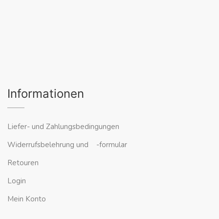
Informationen
Liefer- und Zahlungsbedingungen
Widerrufsbelehrung und -formular
Retouren
Login
Mein Konto