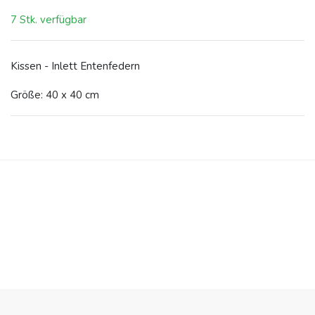
7 Stk. verfügbar
Kissen - Inlett Entenfedern
Größe: 40 x 40 cm