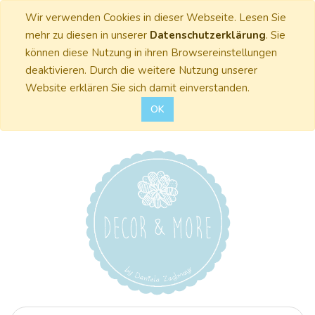
Wir verwenden Cookies in dieser Webseite. Lesen Sie
mehr zu diesen in unserer
Datenschutzerklärung
. Sie
können diese Nutzung in ihren Browsereinstellungen
deaktivieren. Durch die weitere Nutzung unserer
Website erklären Sie sich damit einverstanden.
OK