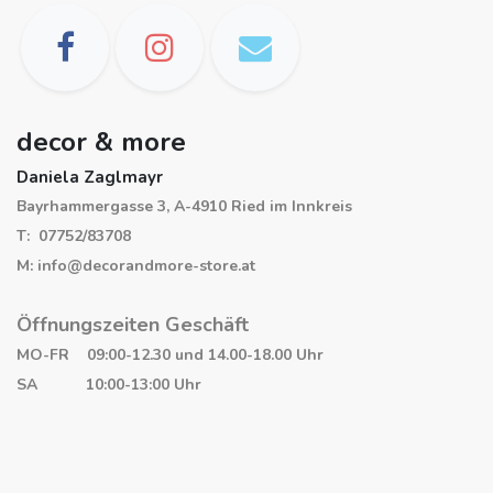
decor & more
Daniela Zaglmayr
Bayrhammergasse 3, A-4910 Ried im Innkreis
T: 07752/83708
M: info@decorandmore-store.at
Öffnungszeiten Geschäft
MO-FR 09:00-12.30 und 14.00-18.00 Uhr
SA 10:00-13:00 Uhr