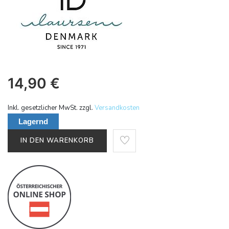
14,90
€
Inkl. gesetzlicher MwSt. zzgl.
Versandkosten
Lagernd
IN DEN WARENKORB