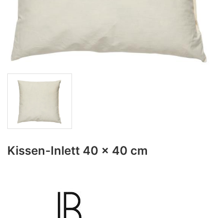
Kissen-Inlett 40 x 40 cm