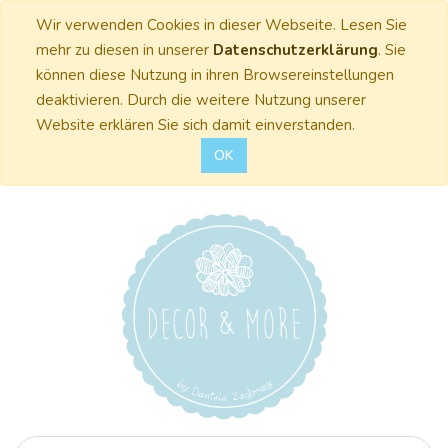
Wir verwenden Cookies in dieser Webseite. Lesen Sie
mehr zu diesen in unserer
Datenschutzerklärung
. Sie
können diese Nutzung in ihren Browsereinstellungen
deaktivieren. Durch die weitere Nutzung unserer
Website erklären Sie sich damit einverstanden.
OK