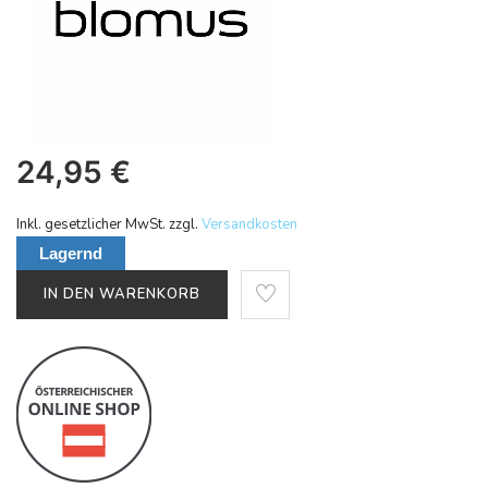
24,95
€
Inkl. gesetzlicher MwSt. zzgl.
Versandkosten
Lagernd
IN DEN WARENKORB