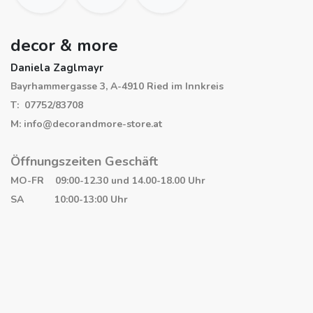
decor & more
Daniela Zaglmayr
Bayrhammergasse 3, A-4910 Ried im Innkreis
T: 07752/83708
M: info@decorandmore-store.at
Öffnungszeiten Geschäft
MO-FR 09:00-12.30 und 14.00-18.00 Uhr
SA 10:00-13:00 Uhr