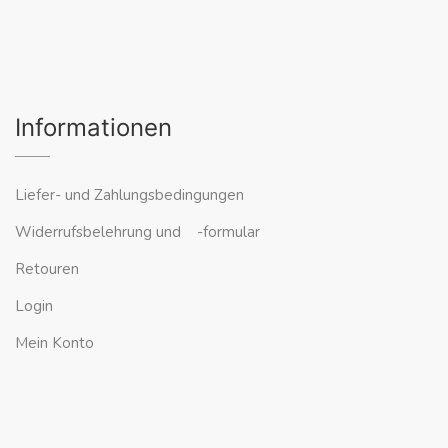
Informationen
Liefer- und Zahlungsbedingungen
Widerrufsbelehrung und -formular
Retouren
Login
Mein Konto