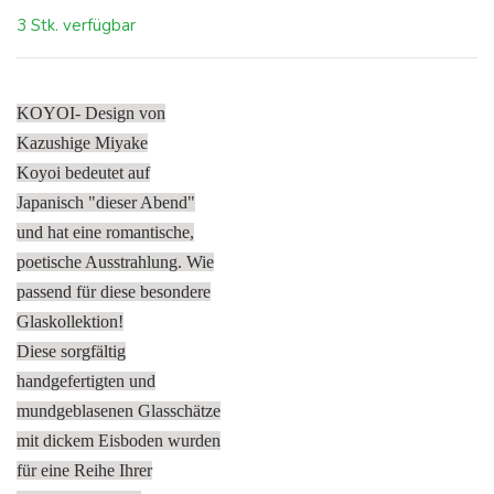
3 Stk. verfügbar
KOYOI- Design von
Kazushige Miyake
Koyoi bedeutet auf
Japanisch "dieser Abend"
und hat eine romantische,
poetische Ausstrahlung. Wie
passend für diese besondere
Glaskollektion!
Diese sorgfältig
handgefertigten und
mundgeblasenen Glasschätze
mit dickem Eisboden wurden
für eine Reihe Ihrer