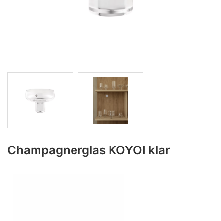
Champagnerglas KOYOI klar