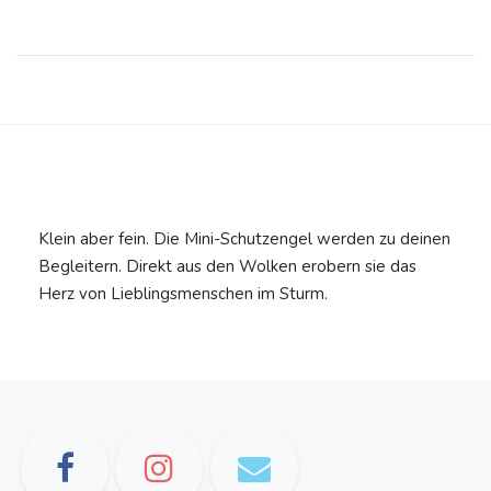
Klein aber fein. Die Mini-Schutzengel werden zu deinen
Begleitern. Direkt aus den Wolken erobern sie das
Herz von Lieblingsmenschen im Sturm.