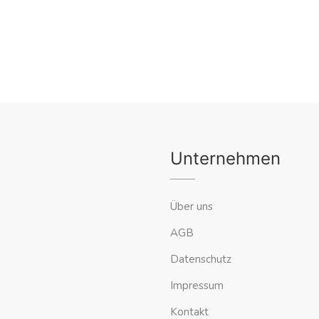
Unternehmen
Über uns
AGB
Datenschutz
Impressum
Kontakt