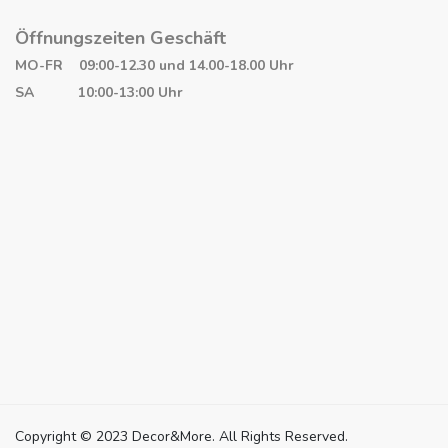
Öffnungszeiten Geschäft
MO-FR 09:00-12.30 und 14.00-18.00 Uhr
SA 10:00-13:00 Uhr
Copyright © 2023 Decor&More. All Rights Reserved.