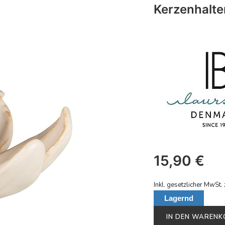
Kerzenhalte
15,90
€
Inkl. gesetzlicher MwSt. 
Lagernd
IN DEN WAREN