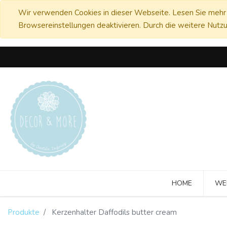
Wir verwenden Cookies in dieser Webseite. Lesen Sie mehr 
Browsereinstellungen deaktivieren. Durch die weitere Nutzu
HOME
WE
Produkte
Kerzenhalter Daffodils butter cream