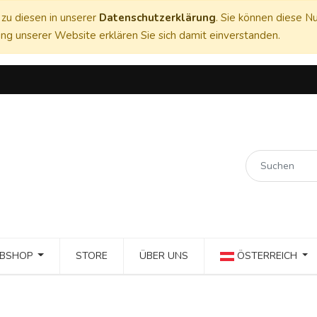
zu diesen in unserer
Datenschutzerklärung
. Sie können diese Nu
ng unserer Website erklären Sie sich damit einverstanden.
BSHOP
STORE
ÜBER UNS
ÖSTERREICH