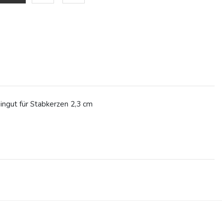
ingut für Stabkerzen 2,3 cm