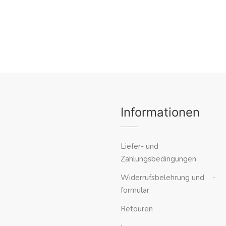
Informationen
Liefer- und
Zahlungsbedingungen
Widerrufsbelehrung und -
formular
Retouren