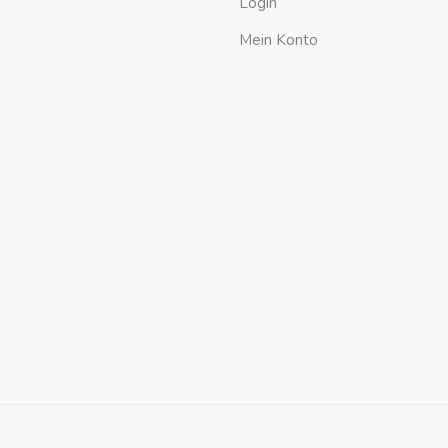
Login
Mein Konto