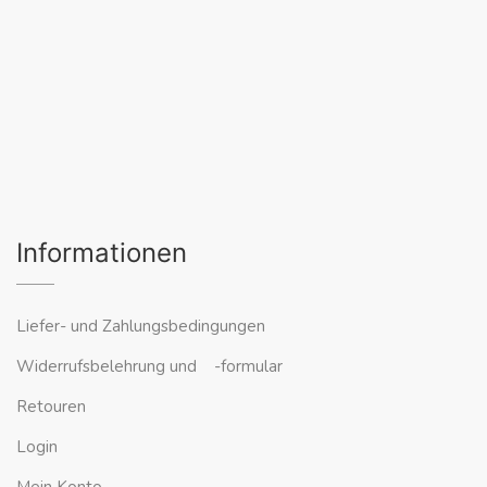
Informationen
Liefer- und Zahlungsbedingungen
Widerrufsbelehrung und -formular
Retouren
Login