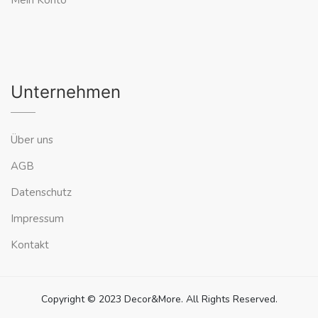
Mein Konto
Unternehmen
Über uns
AGB
Datenschutz
Impressum
Kontakt
Copyright © 2023 Decor&More. All Rights Reserved.