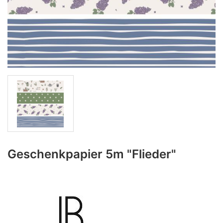
Geschenkpapier 5m "Flieder"