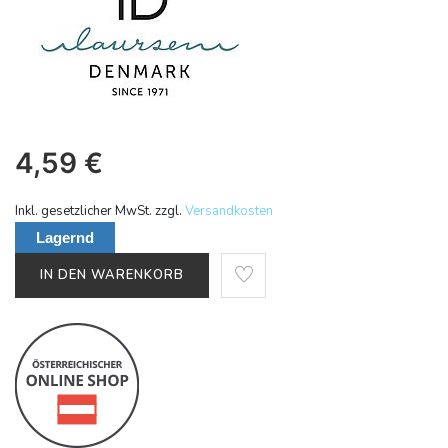
4,59
€
Inkl. gesetzlicher MwSt. zzgl.
Versandkosten
Lagernd
IN DEN WARENKORB