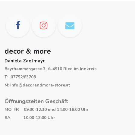
decor & more
Daniela Zaglmayr
Bayrhammergasse 3, A-4910 Ried im Innkreis
T: 07752/83708
M: info@decorandmore-store.at
Öffnungszeiten Geschäft
MO-FR 09:00-12.30 und 14.00-18.00 Uhr
SA 10:00-13:00 Uhr