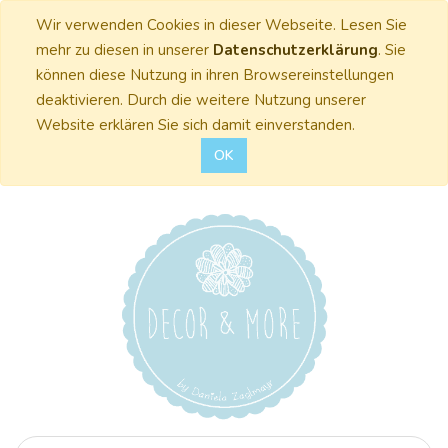
Wir verwenden Cookies in dieser Webseite. Lesen Sie
mehr zu diesen in unserer
Datenschutzerklärung
. Sie
können diese Nutzung in ihren Browsereinstellungen
deaktivieren. Durch die weitere Nutzung unserer
Website erklären Sie sich damit einverstanden.
OK