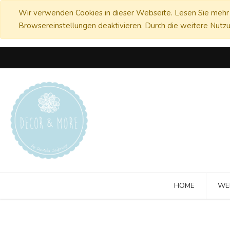
Wir verwenden Cookies in dieser Webseite. Lesen Sie mehr 
Browsereinstellungen deaktivieren. Durch die weitere Nutzu
HOME
WE