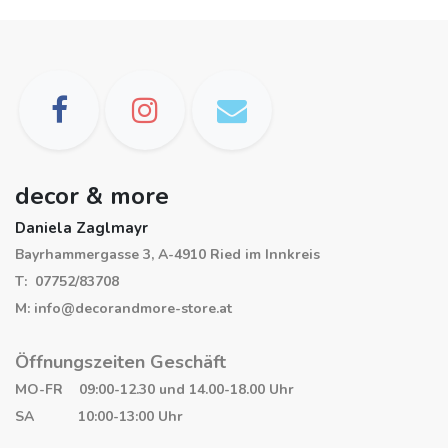
decor & more
Daniela Zaglmayr
Bayrhammergasse 3, A-4910 Ried im Innkreis
T: 07752/83708
M: info@decorandmore-store.at
Öffnungszeiten Geschäft
MO-FR 09:00-12.30 und 14.00-18.00 Uhr
SA 10:00-13:00 Uhr