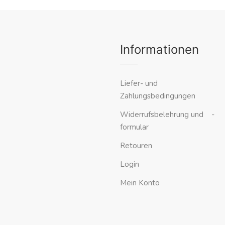
Informationen
Liefer- und
Zahlungsbedingungen
Widerrufsbelehrung und -
formular
Retouren
Login
Mein Konto