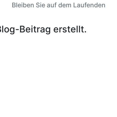
Bleiben Sie auf dem Laufenden
og-Beitrag erstellt.