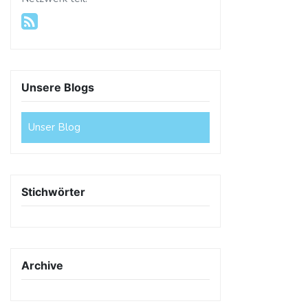
Unsere Blogs
Unser Blog
Stichwörter
Archive