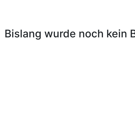
Bislang wurde noch kein Bl