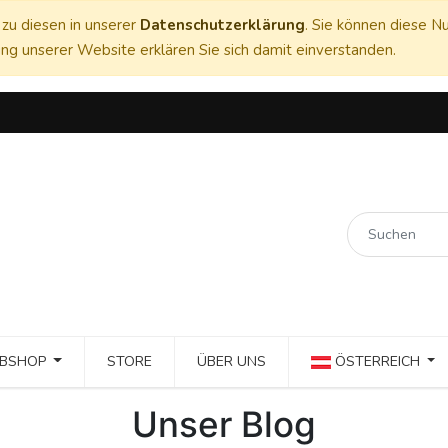
zu diesen in unserer
Datenschutzerklärung
. Sie können diese Nu
ng unserer Website erklären Sie sich damit einverstanden.
BSHOP
STORE
ÜBER UNS
ÖSTERREICH
Unser Blog