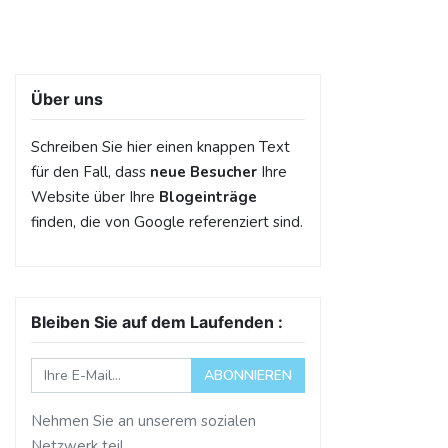
Über uns
Schreiben Sie hier einen knappen Text
für den Fall, dass
neue Besucher
Ihre
Website über Ihre
Blogeinträge
finden, die von Google referenziert sind.
Bleiben Sie auf dem Laufenden :
ABONNIEREN
Nehmen Sie an unserem sozialen
Netzwerk teil.