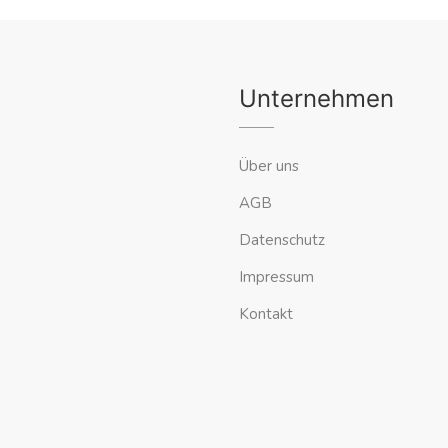
Unternehmen
Über uns
AGB
Datenschutz
Impressum
Kontakt