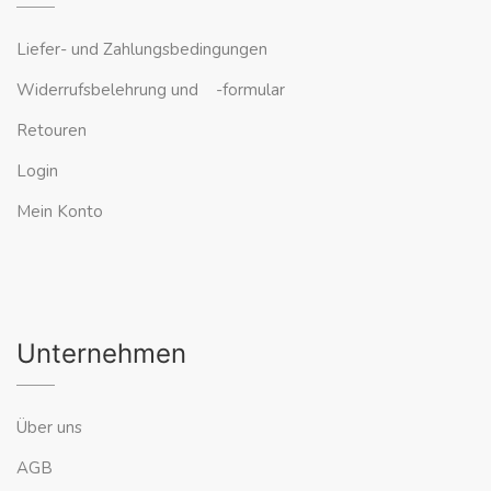
Liefer- und Zahlungsbedingungen
Widerrufsbelehrung und -formular
Retouren
Login
Mein Konto
Unternehmen
Über uns
AGB