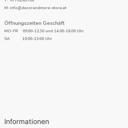
T: 07752/83708
M: info@decorandmore-store.at
Öffnungszeiten Geschäft
MO-FR 09:00-12.30 und 14.00-18.00 Uhr
SA 10:00-13:00 Uhr
Informationen