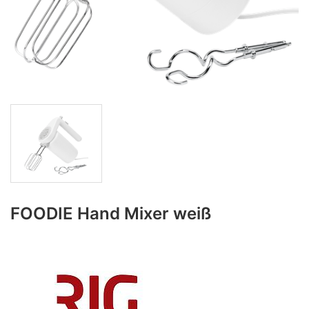
FOODIE Hand Mixer weiß