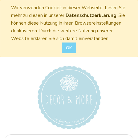
Wir verwenden Cookies in dieser Webseite. Lesen Sie
mehr zu diesen in unserer
Datenschutzerklärung
. Sie
können diese Nutzung in ihren Browsereinstellungen
deaktivieren. Durch die weitere Nutzung unserer
Website erklären Sie sich damit einverstanden.
OK