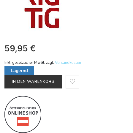
59,95
€
Inkl. gesetzlicher MwSt. zzgl.
Versandkosten
Lagernd
IN DEN WARENKORB