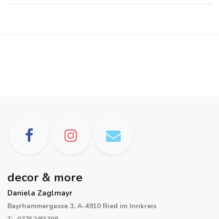
decor & more
Daniela Zaglmayr
Bayrhammergasse 3, A-4910 Ried im Innkreis