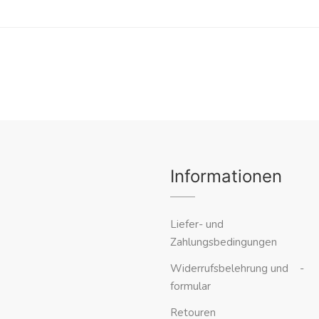
Informationen
Liefer- und
Zahlungsbedingungen
Widerrufsbelehrung und -
formular
Retouren