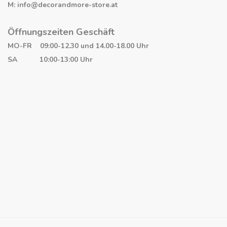
M: info@decorandmore-store.at
Öffnungszeiten Geschäft
MO-FR 09:00-12.30 und 14.00-18.00 Uhr
SA 10:00-13:00 Uhr