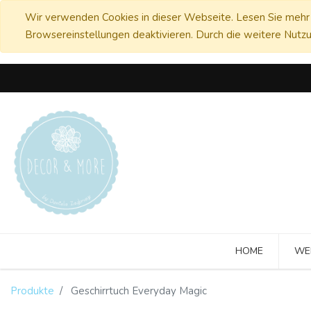
Wir verwenden Cookies in dieser Webseite. Lesen Sie mehr 
Browsereinstellungen deaktivieren. Durch die weitere Nutzu
HOME
WE
Produkte
Geschirrtuch Everyday Magic