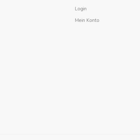
Login
Mein Konto