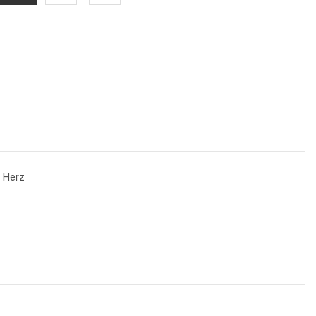
t Herz