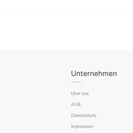
Unternehmen
Über uns
AGB
Datenschutz
Impressum