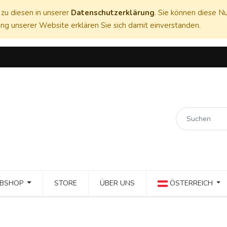
zu diesen in unserer
Datenschutzerklärung
. Sie können diese Nu
ng unserer Website erklären Sie sich damit einverstanden.
BSHOP
STORE
ÜBER UNS
ÖSTERREICH