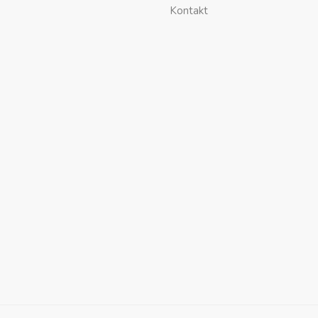
Kontakt