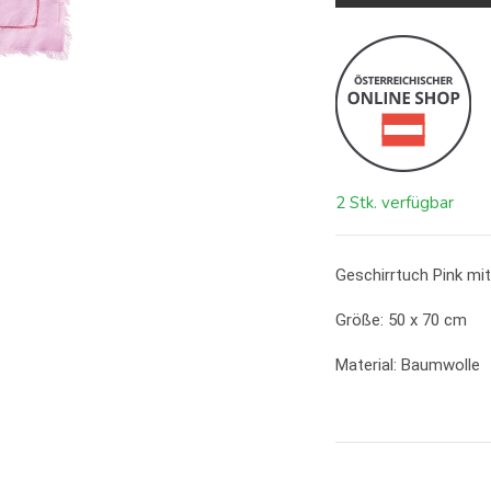
2 Stk. verfügbar
Geschirrtuch Pink mi
Größe: 50 x 70 cm
Material: Baumwolle