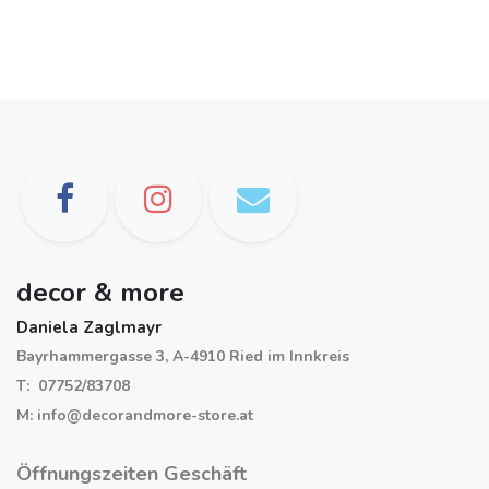
decor & more
Daniela Zaglmayr
Bayrhammergasse 3, A-4910 Ried im Innkreis
T: 07752/83708
M: info@decorandmore-store.at
Öffnungszeiten Geschäft