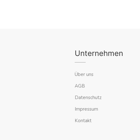
Unternehmen
Über uns
AGB
Datenschutz
Impressum
Kontakt