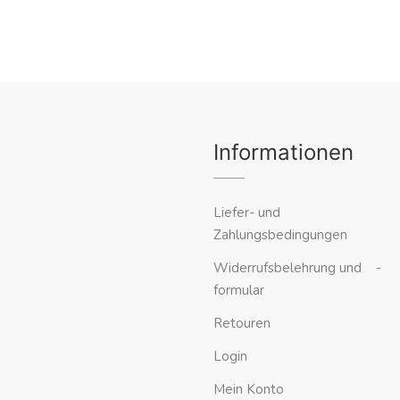
Informationen
Liefer- und
Zahlungsbedingungen
Widerrufsbelehrung und -
formular
Retouren
Login
Mein Konto