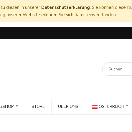
zu diesen in unserer
Datenschutzerklärung
. Sie können diese Nu
ng unserer Website erklären Sie sich damit einverstanden.
BSHOP
STORE
ÜBER UNS
ÖSTERREICH