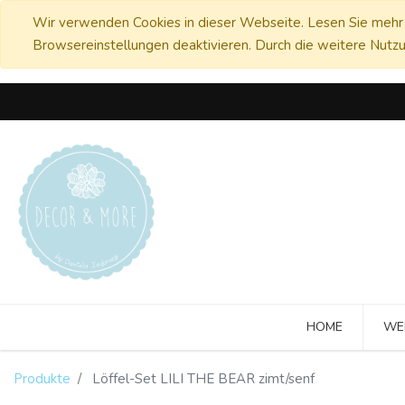
Wir verwenden Cookies in dieser Webseite. Lesen Sie mehr 
Browsereinstellungen deaktivieren. Durch die weitere Nutzu
HOME
WE
Produkte
Löffel-Set LILI THE BEAR zimt/senf