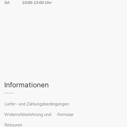
SA 10:00-13:00 Uhr
Informationen
Liefer- und Zahlungsbedingungen
Widerrufsbelehrung und -formular
Retouren