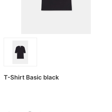
T-Shirt Basic black