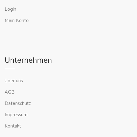
Login
Mein Konto
Unternehmen
Über uns
AGB
Datenschutz
Impressum
Kontakt