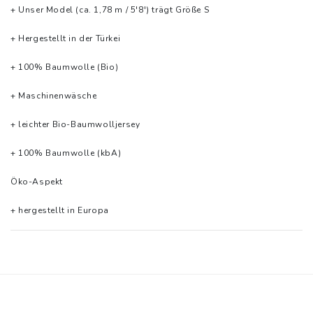
+ Unser Model (ca. 1,78 m / 5'8') trägt Größe S
+ Hergestellt in der Türkei
+ 100% Baumwolle (Bio)
+ Maschinenwäsche
+ leichter Bio-Baumwolljersey
+ 100% Baumwolle (kbA)
Öko-Aspekt
+ hergestellt in Europa