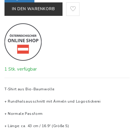
IN DEN WARENKORB
1 Stk. verfügbar
T-Shirt aus Bio-Baumwolle
+ Rundhalsausschnitt mit Ärmeln und Logostickerei
+ Normale Passform
+ Länge: ca. 43 cm / 16.9' (Größe S)