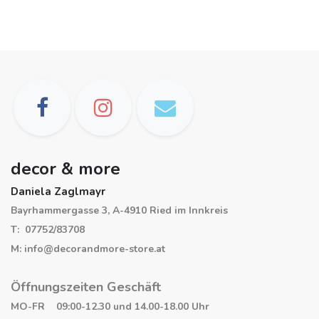
decor & more
Daniela Zaglmayr
Bayrhammergasse 3, A-4910 Ried im Innkreis
T: 07752/83708
M: info@decorandmore-store.at
Öffnungszeiten Geschäft
MO-FR 09:00-12.30 und 14.00-18.00 Uhr