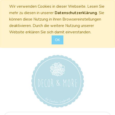
Wir verwenden Cookies in dieser Webseite. Lesen Sie
mehr zu diesen in unserer
Datenschutzerklärung
. Sie
können diese Nutzung in ihren Browsereinstellungen
deaktivieren. Durch die weitere Nutzung unserer
Website erklären Sie sich damit einverstanden.
OK