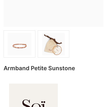
Armband Petite Sunstone