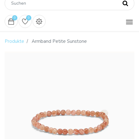
0
0
Produkte
Armband Petite Sunstone