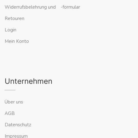
Widerrufsbelehrung und -formular
Retouren
Login
Mein Konto
Unternehmen
Über uns
AGB
Datenschutz
Impressum