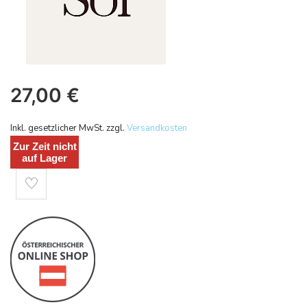
27,00
€
Inkl. gesetzlicher MwSt. zzgl.
Versandkosten
Zur Zeit nicht
auf Lager