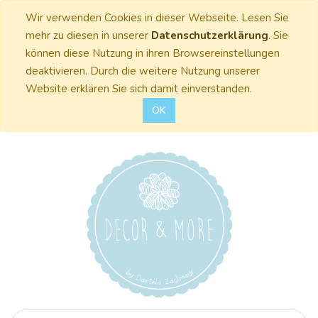
Wir verwenden Cookies in dieser Webseite. Lesen Sie
mehr zu diesen in unserer
Datenschutzerklärung
. Sie
können diese Nutzung in ihren Browsereinstellungen
deaktivieren. Durch die weitere Nutzung unserer
Website erklären Sie sich damit einverstanden.
OK