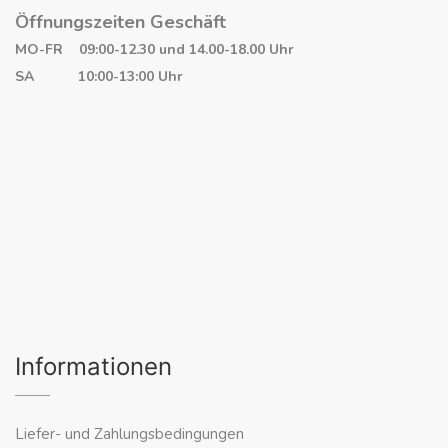
Öffnungszeiten Geschäft
MO-FR 09:00-12.30 und 14.00-18.00 Uhr
SA 10:00-13:00 Uhr
Informationen
Liefer- und Zahlungsbedingungen