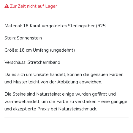
Zur Zeit nicht auf Lager
Material: 18 Karat vergoldetes Sterlingsilber (925)
Stein: Sonnenstein
Größe: 18 cm Umfang (ungedehnt)
Verschluss: Stretcharmband
Da es sich um Unikate handelt, können die genauen Farben
und Muster leicht von der Abbildung abweichen.
Die Steine sind Natursteine; einige wurden gefärbt und
wärmebehandelt, um die Farbe zu verstärken – eine gängige
und akzeptierte Praxis bei Natursteinschmuck.