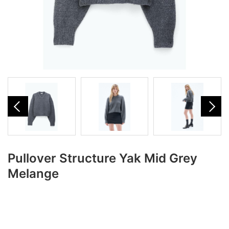
Pullover Structure Yak Mid Grey
Melange