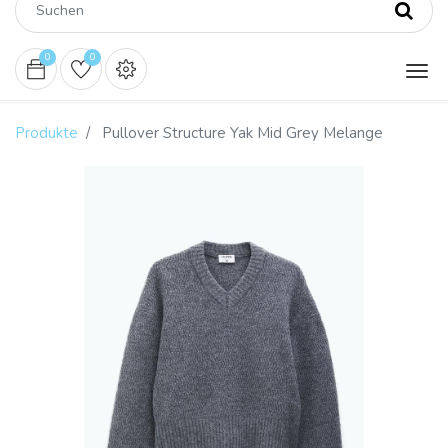
0
0
Produkte
Pullover Structure Yak Mid Grey Melange