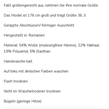
Fällt größengerecht aus, nehmen Sie Ihre normale Größe
Das Model ist 176 cm groß und trägt Größe 36, S
Gerippte AbschlüsseV-förmiger Ausschnitt
Hergestellt in: Rumänien
Material: 54% Wolle (mulesingfreie Merino), 22% Yakhaar,
19% Polyamid, 5% Elasthan
Handwäsche kalt
Auf links mit ähnlichen Farben waschen
Flach trocknen
Nicht im Wäschetrockner trocknen
Bügeln (geringe Hitze)