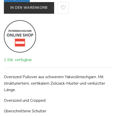
IN DEN WARENKORB
1 Stk. verfügbar
Oversized Pullover aus schwerem Yakwollmischgarn. Mit
strukturiertem, vertikalem Zickzack-Muster und verkürzter
Länge.
Oversized und Cropped
Überschnittene Schulter