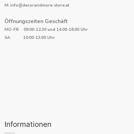
M: info@decorandmore-store.at
Öffnungszeiten Geschäft
MO-FR 09:00-12.30 und 14.00-18.00 Uhr
SA 10:00-13:00 Uhr
Informationen