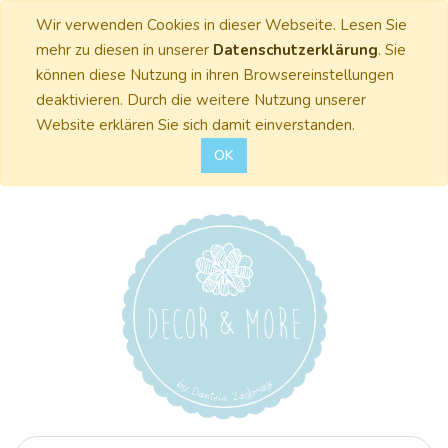
Wir verwenden Cookies in dieser Webseite. Lesen Sie
mehr zu diesen in unserer
Datenschutzerklärung
. Sie
können diese Nutzung in ihren Browsereinstellungen
deaktivieren. Durch die weitere Nutzung unserer
Website erklären Sie sich damit einverstanden.
OK