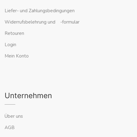
Liefer- und Zahlungsbedingungen
Widerrufsbelehrung und -formular
Retouren
Login
Mein Konto
Unternehmen
Über uns
AGB