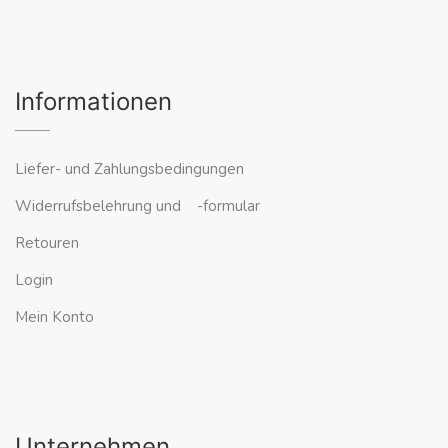
Informationen
Liefer- und Zahlungsbedingungen
Widerrufsbelehrung und -formular
Retouren
Login
Mein Konto
Unternehmen