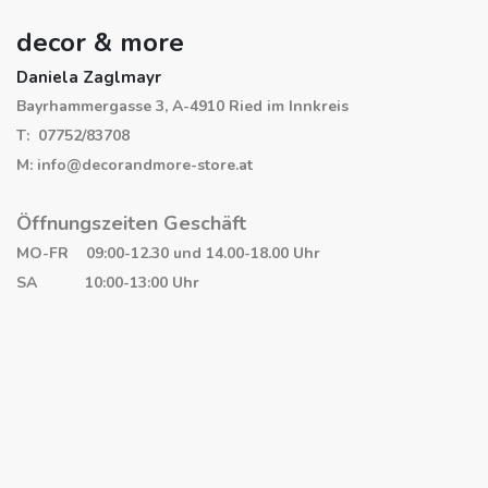
decor & more
Daniela Zaglmayr
Bayrhammergasse 3, A-4910 Ried im Innkreis
T: 07752/83708
M: info@decorandmore-store.at
Öffnungszeiten Geschäft
MO-FR 09:00-12.30 und 14.00-18.00 Uhr
SA 10:00-13:00 Uhr