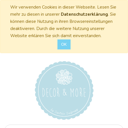
Wir verwenden Cookies in dieser Webseite. Lesen Sie
mehr zu diesen in unserer
Datenschutzerklärung
. Sie
können diese Nutzung in ihren Browsereinstellungen
deaktivieren. Durch die weitere Nutzung unserer
Website erklären Sie sich damit einverstanden.
OK