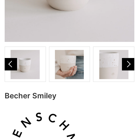
Becher Smiley