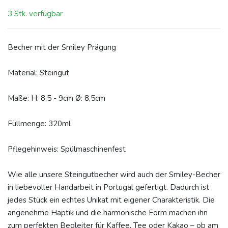
3 Stk. verfügbar
Becher mit der Smiley Prägung
Material: Steingut
Maße: H: 8,5 - 9cm Ø: 8,5cm
Füllmenge: 320ml
Pflegehinweis: Spülmaschinenfest
Wie alle unsere Steingutbecher wird auch der Smiley-Becher
in liebevoller Handarbeit in Portugal gefertigt. Dadurch ist
jedes Stück ein echtes Unikat mit eigener Charakteristik. Die
angenehme Haptik und die harmonische Form machen ihn
zum perfekten Begleiter für Kaffee, Tee oder Kakao – ob am