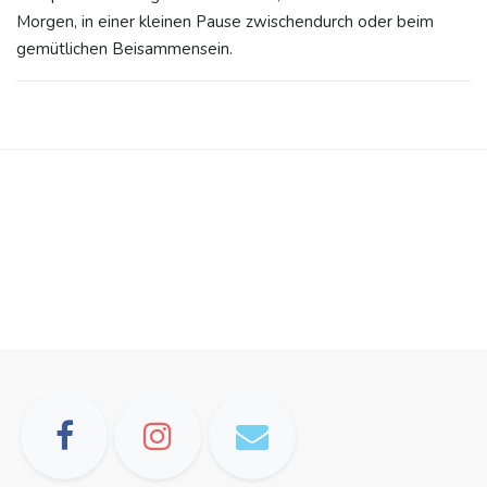
Morgen, in einer kleinen Pause zwischendurch oder beim
gemütlichen Beisammensein.