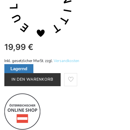
19,99
€
Inkl. gesetzlicher MwSt. zzgl.
Versandkosten
Lagernd
IN DEN WARENKORB