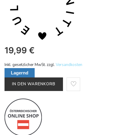
19,99
€
Inkl. gesetzlicher MwSt. zzgl.
Versandkosten
Lagernd
IN DEN WARENKORB