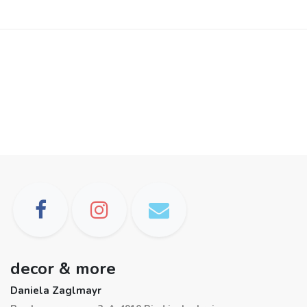
decor & more
Daniela Zaglmayr