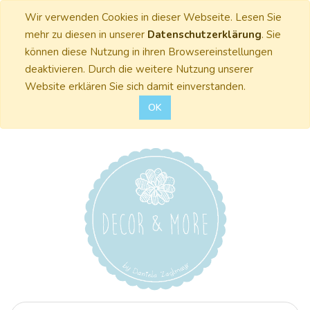
Wir verwenden Cookies in dieser Webseite. Lesen Sie
mehr zu diesen in unserer
Datenschutzerklärung
. Sie
können diese Nutzung in ihren Browsereinstellungen
deaktivieren. Durch die weitere Nutzung unserer
Website erklären Sie sich damit einverstanden.
OK