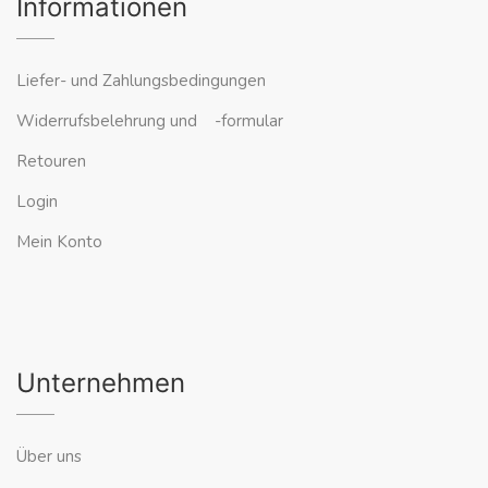
Informationen
Liefer- und Zahlungsbedingungen
Widerrufsbelehrung und -formular
Retouren
Login
Mein Konto
Unternehmen
Über uns