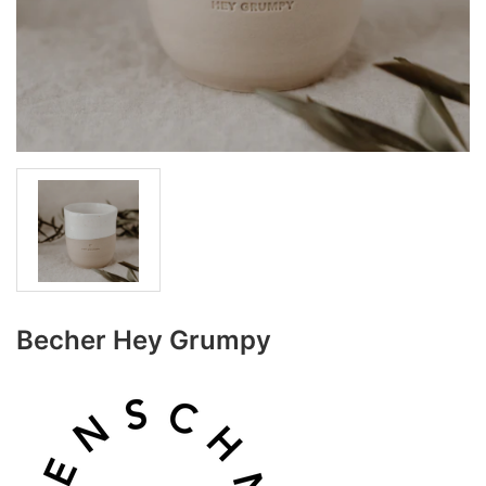
Becher Hey Grumpy