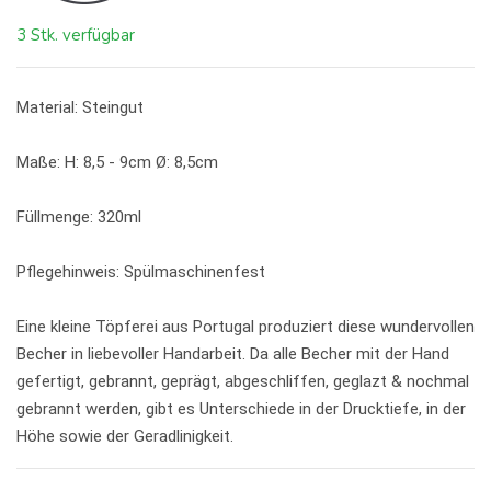
3 Stk. verfügbar
Material: Steingut
Maße: H: 8,5 - 9cm Ø: 8,5cm
Füllmenge: 320ml
Pflegehinweis: Spülmaschinenfest
Eine kleine Töpferei aus Portugal produziert diese wundervollen
Becher in liebevoller Handarbeit.
Da alle Becher mit der Hand
gefertigt, gebrannt, geprägt, abgeschliffen, geglazt & nochmal
gebrannt werden, gibt es Unterschiede in der Drucktiefe, in der
Höhe sowie der Geradlinigkeit.