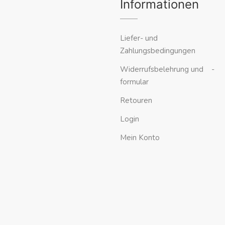
Informationen
Liefer- und
Zahlungsbedingungen
Widerrufsbelehrung und -
formular
Retouren
Login
Mein Konto