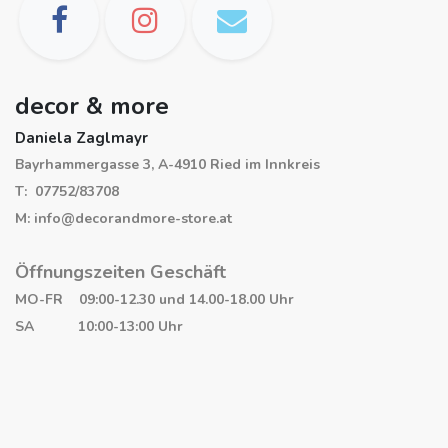
decor & more
Daniela Zaglmayr
Bayrhammergasse 3, A-4910 Ried im Innkreis
T: 07752/83708
M: info@decorandmore-store.at
Öffnungszeiten Geschäft
MO-FR 09:00-12.30 und 14.00-18.00 Uhr
SA 10:00-13:00 Uhr