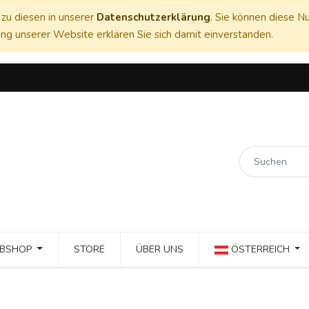
zu diesen in unserer
Datenschutzerklärung
. Sie können diese Nu
ng unserer Website erklären Sie sich damit einverstanden.
BSHOP
STORE
ÜBER UNS
ÖSTERREICH