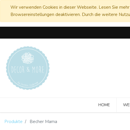
Wir verwenden Cookies in dieser Webseite. Lesen Sie mehr 
Browsereinstellungen deaktivieren. Durch die weitere Nutzu
HOME
WE
Produkte
Becher Mama