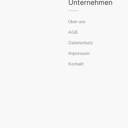
Unternehmen
Über uns
AGB
Datenschutz
Impressum
Kontakt