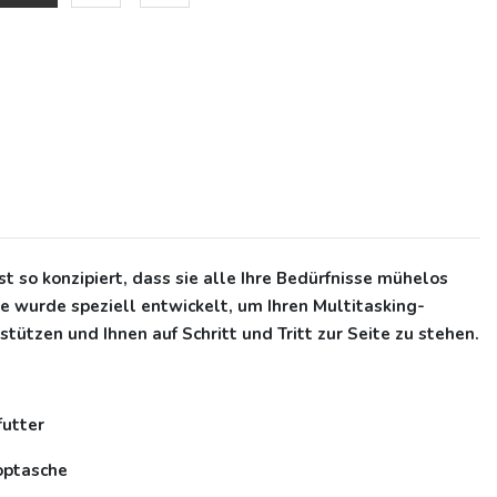
st so konzipiert, dass sie alle Ihre Bedürfnisse mühelos
he wurde speziell entwickelt, um Ihren Multitasking-
stützen und Ihnen auf Schritt und Tritt zur Seite zu stehen.
futter
toptasche