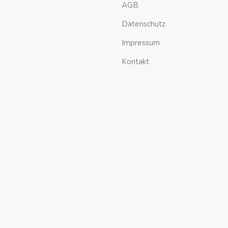
AGB
Datenschutz
Impressum
Kontakt