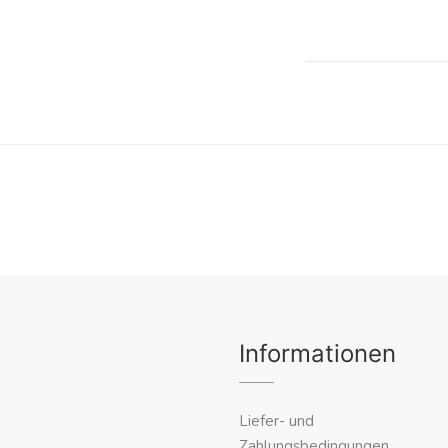
Informationen
Liefer- und
Zahlungsbedingungen