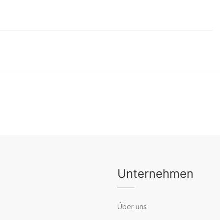
Unternehmen
Über uns