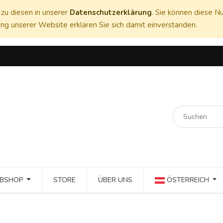
zu diesen in unserer
Datenschutzerklärung
. Sie können diese Nu
ng unserer Website erklären Sie sich damit einverstanden.
BSHOP
STORE
ÜBER UNS
ÖSTERREICH