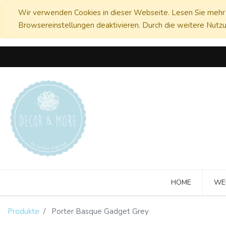
Wir verwenden Cookies in dieser Webseite. Lesen Sie mehr 
Browsereinstellungen deaktivieren. Durch die weitere Nutzu
HOME
WE
Produkte
Porter Basque Gadget Grey