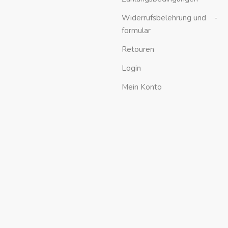
Widerrufsbelehrung und -
formular
Retouren
Login
Mein Konto