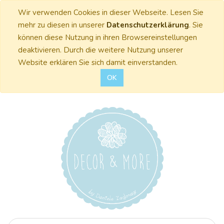
Wir verwenden Cookies in dieser Webseite. Lesen Sie
mehr zu diesen in unserer
Datenschutzerklärung
. Sie
können diese Nutzung in ihren Browsereinstellungen
deaktivieren. Durch die weitere Nutzung unserer
Website erklären Sie sich damit einverstanden.
OK