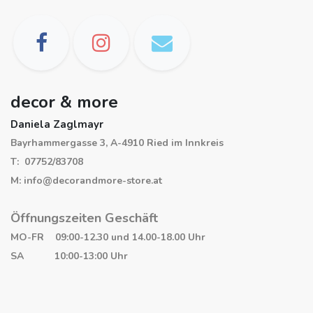
decor & more
Daniela Zaglmayr
Bayrhammergasse 3, A-4910 Ried im Innkreis
T: 07752/83708
M: info@decorandmore-store.at
Öffnungszeiten Geschäft
MO-FR 09:00-12.30 und 14.00-18.00 Uhr
SA 10:00-13:00 Uhr