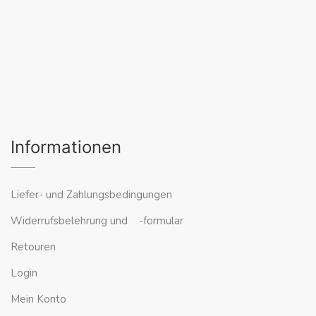
Informationen
Liefer- und Zahlungsbedingungen
Widerrufsbelehrung und -formular
Retouren
Login
Mein Konto