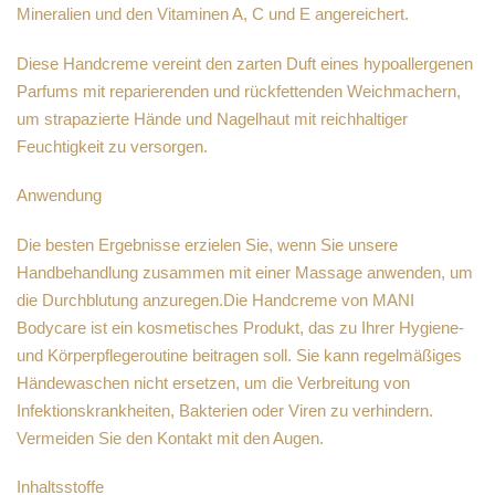
Mineralien und den Vitaminen A, C und E angereichert.
Diese Handcreme vereint den zarten Duft eines hypoallergenen
Parfums mit reparierenden und rückfettenden Weichmachern,
um strapazierte Hände und Nagelhaut mit reichhaltiger
Feuchtigkeit zu versorgen.
Anwendung
Die besten Ergebnisse erzielen Sie, wenn Sie unsere
Handbehandlung zusammen mit einer Massage anwenden, um
die Durchblutung anzuregen.Die Handcreme von MANI
Bodycare ist ein kosmetisches Produkt, das zu Ihrer Hygiene-
und Körperpflegeroutine beitragen soll. Sie kann regelmäßiges
Händewaschen nicht ersetzen, um die Verbreitung von
Infektionskrankheiten, Bakterien oder Viren zu verhindern.
Vermeiden Sie den Kontakt mit den Augen.
Inhaltsstoffe