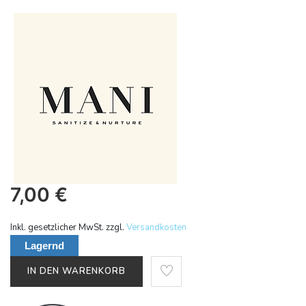
7,00
€
Inkl. gesetzlicher MwSt. zzgl.
Versandkosten
Lagernd
IN DEN WARENKORB