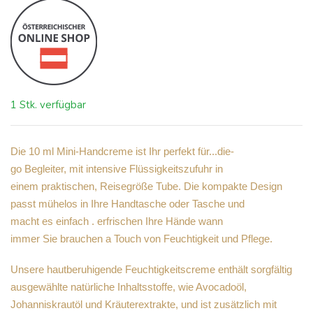
1 Stk. verfügbar
Die 10 ml Mini-Handcreme ist Ihr perfekt für...die-
go Begleiter, mit intensive Flüssigkeitszufuhr in
einem praktischen, Reisegröße Tube. Die kompakte Design
passt mühelos in Ihre Handtasche oder Tasche und
macht es einfach . erfrischen Ihre Hände wann
immer Sie brauchen a Touch von Feuchtigkeit und Pflege.
Unsere hautberuhigende Feuchtigkeitscreme enthält sorgfältig
ausgewählte natürliche Inhaltsstoffe, wie Avocadoöl,
Johanniskrautöl und Kräuterextrakte, und ist zusätzlich mit