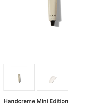
Handcreme Mini Edition