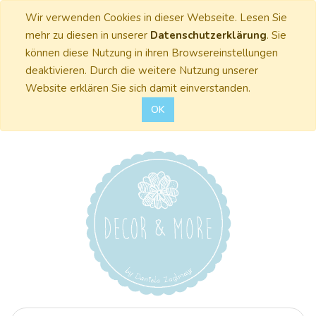
Wir verwenden Cookies in dieser Webseite. Lesen Sie
mehr zu diesen in unserer
Datenschutzerklärung
. Sie
können diese Nutzung in ihren Browsereinstellungen
deaktivieren. Durch die weitere Nutzung unserer
Website erklären Sie sich damit einverstanden.
OK