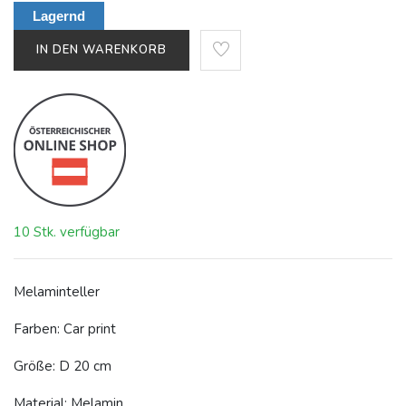
Lagernd
IN DEN WARENKORB
10 Stk. verfügbar
Melaminteller
Farben: Car
print
Größe: D 20 cm
Material: Melamin