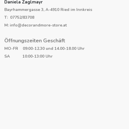
Daniela Zaglmayr
Bayrhammergasse 3, A-4910 Ried im Innkreis
T: 07752/83708
M: info@decorandmore-store.at
Öffnungszeiten Geschäft
MO-FR 09:00-12.30 und 14.00-18.00 Uhr
SA 10:00-13:00 Uhr