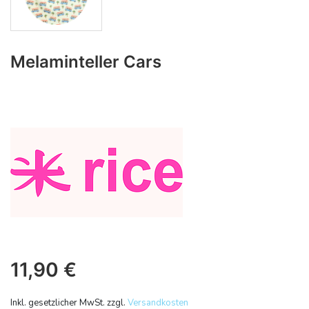
Melaminteller Cars
11,90
€
Inkl. gesetzlicher MwSt. zzgl.
Versandkosten