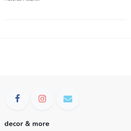
decor & more