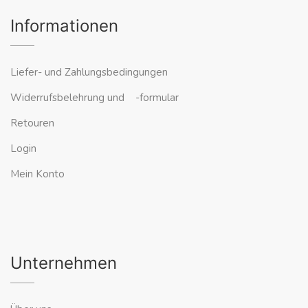
Informationen
Liefer- und Zahlungsbedingungen
Widerrufsbelehrung und -formular
Retouren
Login
Mein Konto
Unternehmen