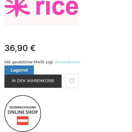
36,90
€
Inkl. gesetzlicher MwSt. zzgl.
Versandkosten
Lagernd
IN DEN WARENKORB