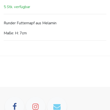
5 Stk. verfügbar
Runder Futternapf aus Melamin
Maße: H: 7cm