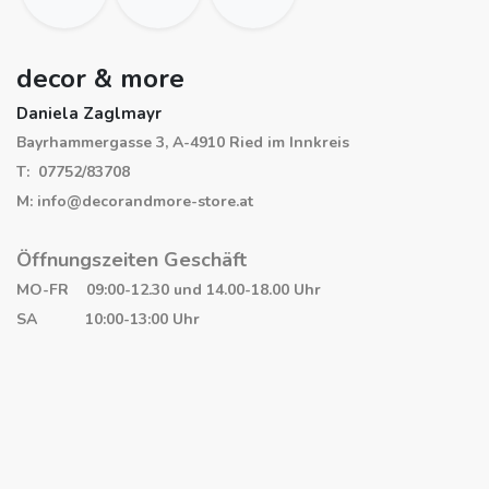
decor & more
Daniela Zaglmayr
Bayrhammergasse 3, A-4910 Ried im Innkreis
T: 07752/83708
M: info@decorandmore-store.at
Öffnungszeiten Geschäft
MO-FR 09:00-12.30 und 14.00-18.00 Uhr
SA 10:00-13:00 Uhr