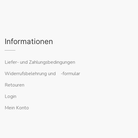
Informationen
Liefer- und Zahlungsbedingungen
Widerrufsbelehrung und -formular
Retouren
Login
Mein Konto