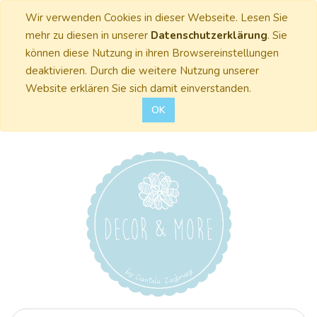
Wir verwenden Cookies in dieser Webseite. Lesen Sie
mehr zu diesen in unserer
Datenschutzerklärung
. Sie
können diese Nutzung in ihren Browsereinstellungen
deaktivieren. Durch die weitere Nutzung unserer
Website erklären Sie sich damit einverstanden.
OK