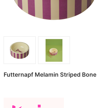
Futternapf Melamin Striped Bone