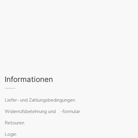
Informationen
Liefer- und Zahlungsbedingungen
Widerrufsbelehrung und -formular
Retouren
Login