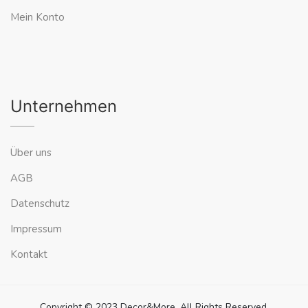
Mein Konto
Unternehmen
Über uns
AGB
Datenschutz
Impressum
Kontakt
Copyright © 2023 Decor&More. All Rights Reserved.