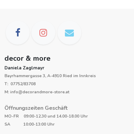
decor & more
Daniela Zaglmayr
Bayrhammergasse 3, A-4910 Ried im Innkreis
T: 07752/83708
M: info@decorandmore-store.at
Öffnungszeiten Geschäft
MO-FR 09:00-12.30 und 14.00-18.00 Uhr
SA 10:00-13:00 Uhr