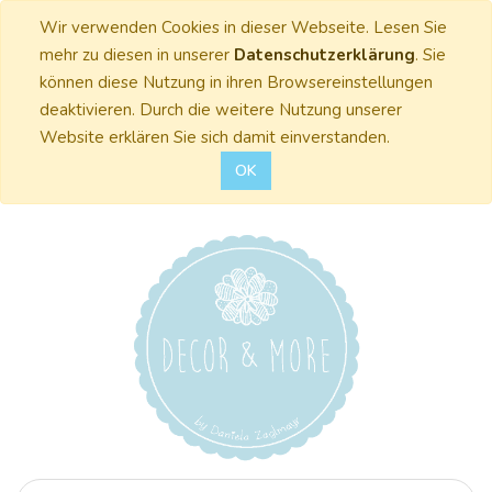
Wir verwenden Cookies in dieser Webseite. Lesen Sie
mehr zu diesen in unserer
Datenschutzerklärung
. Sie
können diese Nutzung in ihren Browsereinstellungen
deaktivieren. Durch die weitere Nutzung unserer
Website erklären Sie sich damit einverstanden.
OK