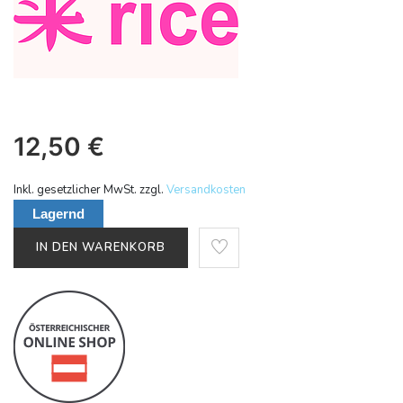
12,50
€
Inkl. gesetzlicher MwSt. zzgl.
Versandkosten
Lagernd
IN DEN WARENKORB