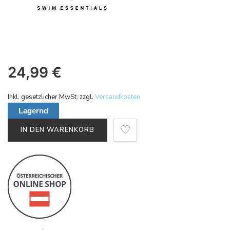
24,99
€
Inkl. gesetzlicher MwSt. zzgl.
Versandkosten
Lagernd
IN DEN WARENKORB