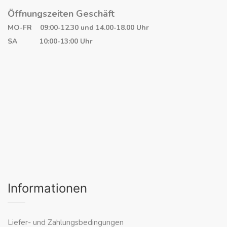
Öffnungszeiten Geschäft
MO-FR 09:00-12.30 und 14.00-18.00 Uhr
SA 10:00-13:00 Uhr
Informationen
Liefer- und Zahlungsbedingungen