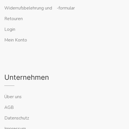
Widerrufsbelehrung und -formular
Retouren
Login
Mein Konto
Unternehmen
Über uns
AGB
Datenschutz
Impressum