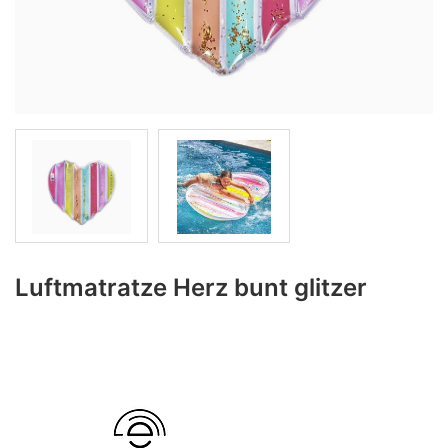
Luftmatratze Herz bunt glitzer