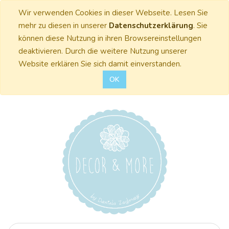
Wir verwenden Cookies in dieser Webseite. Lesen Sie
mehr zu diesen in unserer
Datenschutzerklärung
. Sie
können diese Nutzung in ihren Browsereinstellungen
deaktivieren. Durch die weitere Nutzung unserer
Website erklären Sie sich damit einverstanden.
OK