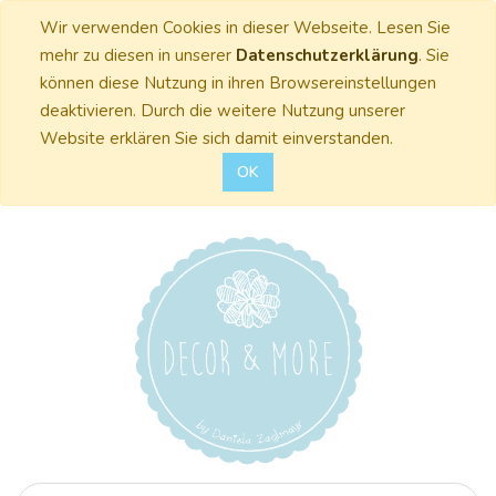
Wir verwenden Cookies in dieser Webseite. Lesen Sie
mehr zu diesen in unserer
Datenschutzerklärung
. Sie
können diese Nutzung in ihren Browsereinstellungen
deaktivieren. Durch die weitere Nutzung unserer
Website erklären Sie sich damit einverstanden.
OK