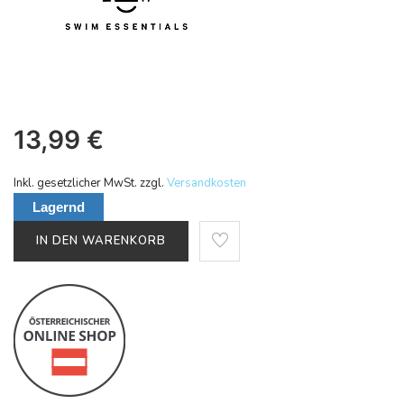
13,99
€
Inkl. gesetzlicher MwSt. zzgl.
Versandkosten
Lagernd
IN DEN WARENKORB