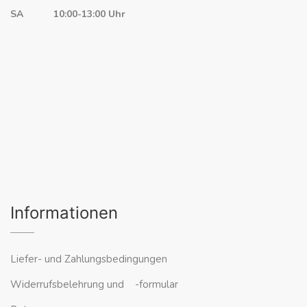
SA 10:00-13:00 Uhr
Informationen
Liefer- und Zahlungsbedingungen
Widerrufsbelehrung und -formular