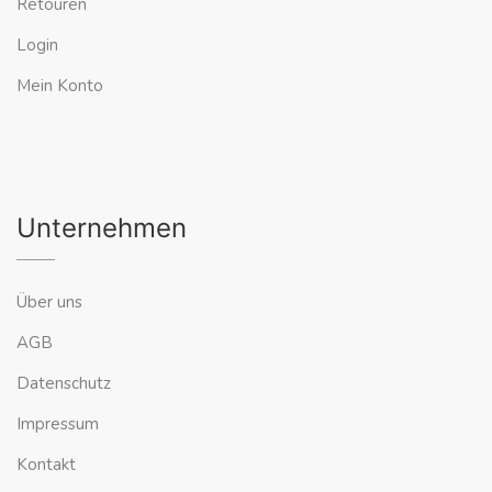
Retouren
Login
Mein Konto
Unternehmen
Über uns
AGB
Datenschutz
Impressum
Kontakt