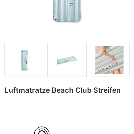
Luftmatratze Beach Club Streifen