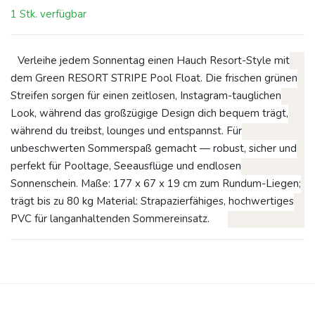
1 Stk. verfügbar
Verleihe jedem Sonnentag einen Hauch Resort-Style mit
dem Green RESORT STRIPE Pool Float. Die frischen grünen
Streifen sorgen für einen zeitlosen, Instagram-tauglichen
Look, während das großzügige Design dich bequem trägt,
während du treibst, lounges und entspannst. Für
unbeschwerten Sommerspaß gemacht — robust, sicher und
perfekt für Pooltage, Seeausflüge und endlosen
Sonnenschein. Maße: 177 x 67 x 19 cm zum Rundum-Liegen;
trägt bis zu 80 kg Material: Strapazierfähiges, hochwertiges
PVC für langanhaltenden Sommereinsatz.