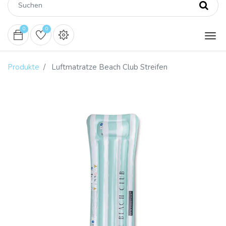
0
0
Produkte
Luftmatratze Beach Club Streifen