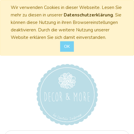
Wir verwenden Cookies in dieser Webseite. Lesen Sie
mehr zu diesen in unserer
Datenschutzerklärung
. Sie
können diese Nutzung in ihren Browsereinstellungen
deaktivieren. Durch die weitere Nutzung unserer
Website erklären Sie sich damit einverstanden.
OK