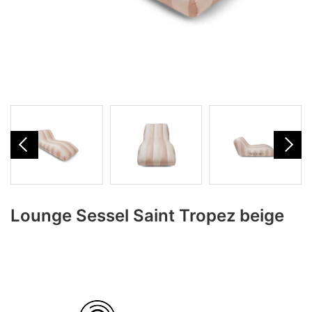
Lounge Sessel Saint Tropez beige