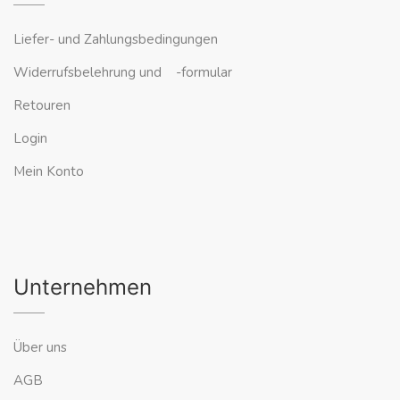
Liefer- und Zahlungsbedingungen
Widerrufsbelehrung und -formular
Retouren
Login
Mein Konto
Unternehmen
Über uns
AGB