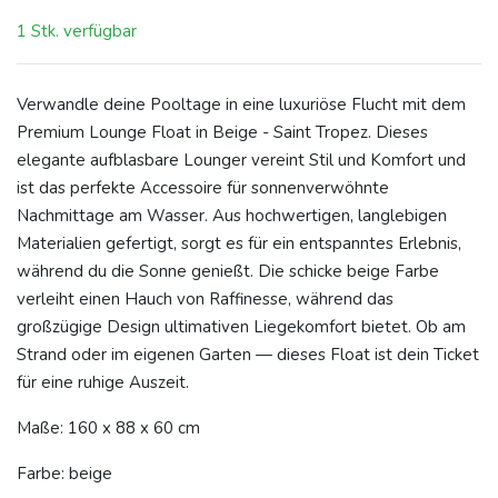
1 Stk. verfügbar
Verwandle deine Pooltage in eine luxuriöse Flucht mit dem
Premium Lounge Float in Beige - Saint Tropez. Dieses
elegante aufblasbare Lounger vereint Stil und Komfort und
ist das perfekte Accessoire für sonnenverwöhnte
Nachmittage am Wasser. Aus hochwertigen, langlebigen
Materialien gefertigt, sorgt es für ein entspanntes Erlebnis,
während du die Sonne genießt. Die schicke beige Farbe
verleiht einen Hauch von Raffinesse, während das
großzügige Design ultimativen Liegekomfort bietet. Ob am
Strand oder im eigenen Garten — dieses Float ist dein Ticket
für eine ruhige Auszeit.
Maße: 160 x 88 x 60 cm
Farbe: beige