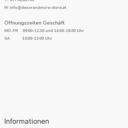
M: info@decorandmore-store.at
Öffnungszeiten Geschäft
MO-FR 09:00-12.30 und 14.00-18.00 Uhr
SA 10:00-13:00 Uhr
Informationen