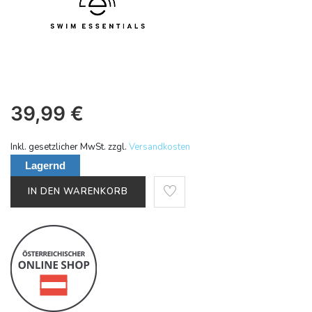
39,99
€
Inkl. gesetzlicher MwSt. zzgl.
Versandkosten
Lagernd
IN DEN WARENKORB