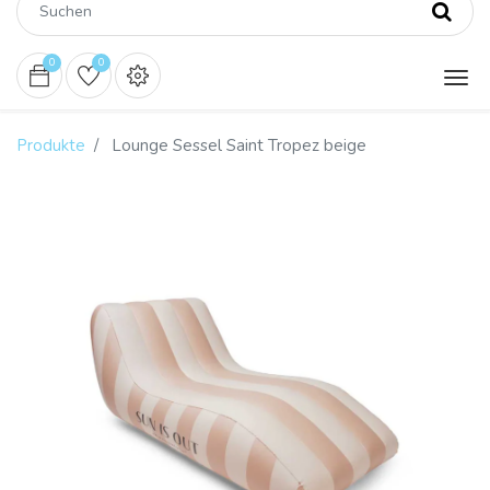
0
0
Produkte
Lounge Sessel Saint Tropez beige