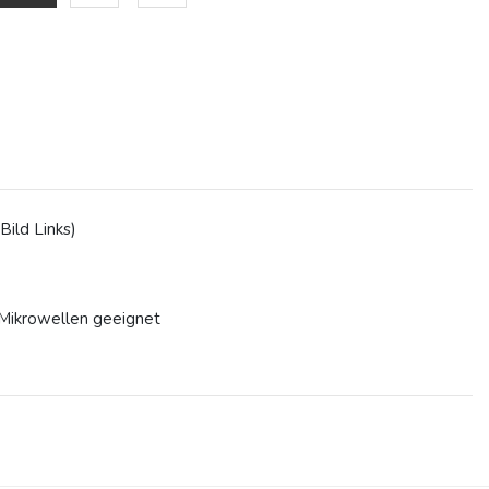
Bild Links)
/Mikrowellen geeignet