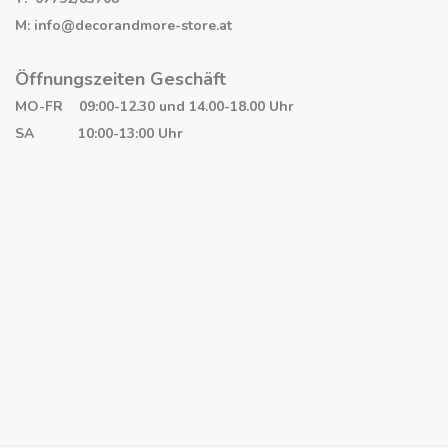
M: info@decorandmore-store.at
Öffnungszeiten Geschäft
MO-FR 09:00-12.30 und 14.00-18.00 Uhr
SA 10:00-13:00 Uhr