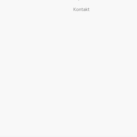
Kontakt