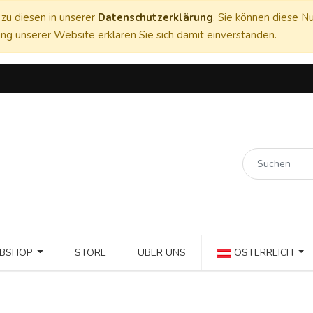
zu diesen in unserer
Datenschutzerklärung
. Sie können diese Nu
ng unserer Website erklären Sie sich damit einverstanden.
BSHOP
STORE
ÜBER UNS
ÖSTERREICH