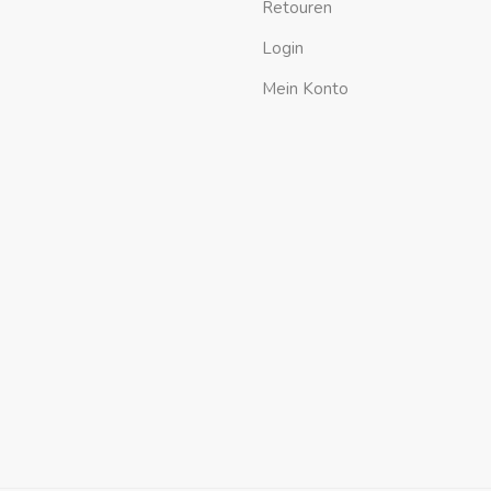
Retouren
Login
Mein Konto