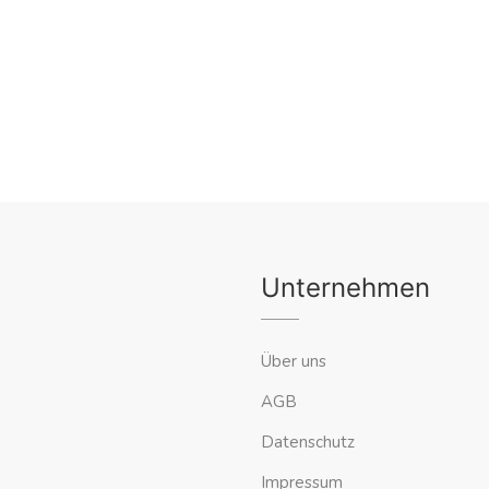
Unternehmen
Über uns
AGB
Datenschutz
Impressum