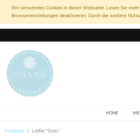
Wir verwenden Cookies in dieser Webseite. Lesen Sie mehr 
Browsereinstellungen deaktivieren. Durch die weitere Nutzu
HOME
WE
Produkte
Löffel "Dots"