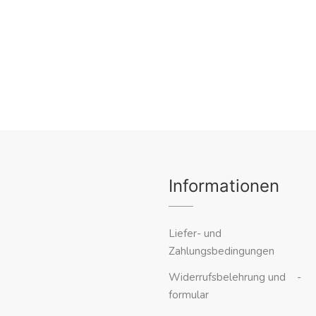
Informationen
Liefer- und
Zahlungsbedingungen
Widerrufsbelehrung und -
formular