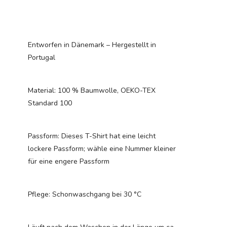
Entworfen in Dänemark – Hergestellt in
Portugal
Material: 100 % Baumwolle, OEKO-TEX
Standard 100
Passform: Dieses T-Shirt hat eine leicht
lockere Passform; wähle eine Nummer kleiner
für eine engere Passform
Pflege: Schonwaschgang bei 30 °C