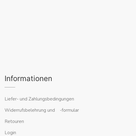
Informationen
Liefer- und Zahlungsbedingungen
Widerrufsbelehrung und -formular
Retouren
Login