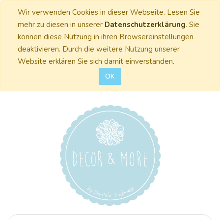
Wir verwenden Cookies in dieser Webseite. Lesen Sie
mehr zu diesen in unserer
Datenschutzerklärung
. Sie
können diese Nutzung in ihren Browsereinstellungen
deaktivieren. Durch die weitere Nutzung unserer
Website erklären Sie sich damit einverstanden.
OK