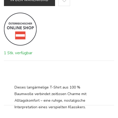
IN DEN WARENKORB
1 Stk. verfügbar
Dieses langärmelige T-Shirt aus 100 %
Baumwolle verbindet zeitlosen Charme mit
Alltagskomfort – eine ruhige, nostalgische
Interpretation eines verspielten Klassikers.