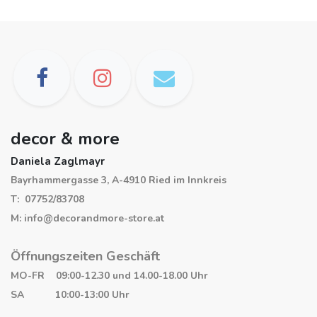
decor & more
Daniela Zaglmayr
Bayrhammergasse 3, A-4910 Ried im Innkreis
T: 07752/83708
M: info@decorandmore-store.at
Öffnungszeiten Geschäft
MO-FR 09:00-12.30 und 14.00-18.00 Uhr
SA 10:00-13:00 Uhr