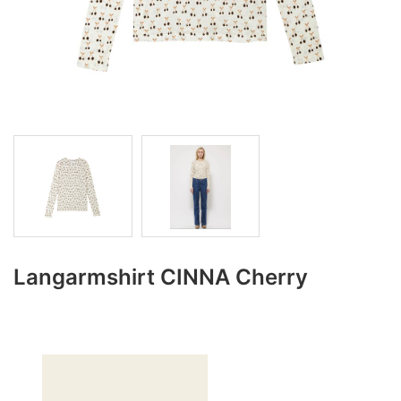
Langarmshirt CINNA Cherry