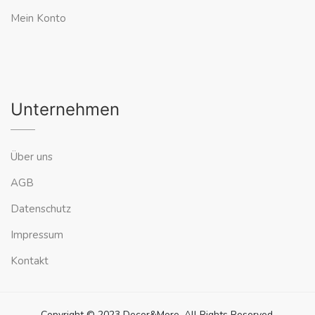
Mein Konto
Unternehmen
Über uns
AGB
Datenschutz
Impressum
Kontakt
Copyright © 2023 Decor&More. All Rights Reserved.