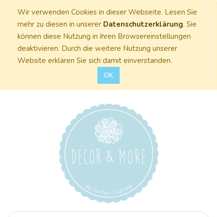
Wir verwenden Cookies in dieser Webseite. Lesen Sie
mehr zu diesen in unserer
Datenschutzerklärung
. Sie
können diese Nutzung in ihren Browsereinstellungen
deaktivieren. Durch die weitere Nutzung unserer
Website erklären Sie sich damit einverstanden.
OK