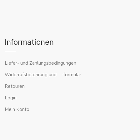
Informationen
Liefer- und Zahlungsbedingungen
Widerrufsbelehrung und -formular
Retouren
Login
Mein Konto