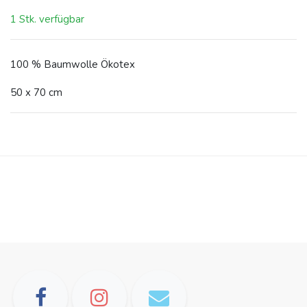
1 Stk. verfügbar
100 % Baumwolle Ökotex
50 x 70 cm