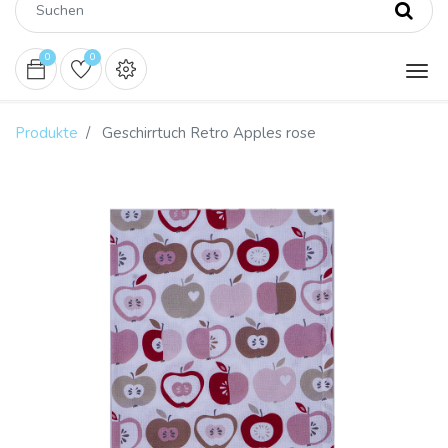
0
0
Produkte
Geschirrtuch Retro Apples rose