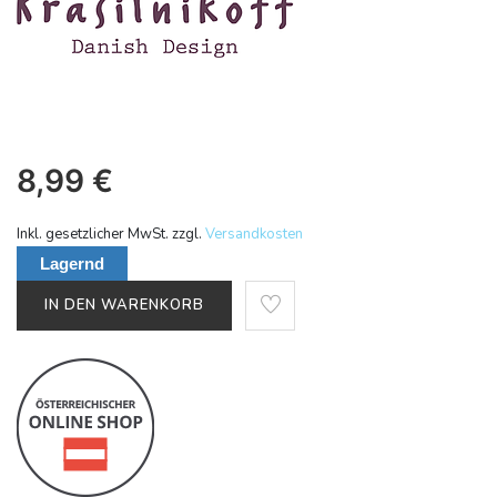
8,99
€
Inkl. gesetzlicher MwSt. zzgl.
Versandkosten
Lagernd
IN DEN WARENKORB