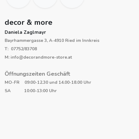
decor & more
Daniela Zaglmayr
Bayrhammergasse 3, A-4910 Ried im Innkreis
T: 07752/83708
M: info@decorandmore-store.at
Öffnungszeiten Geschäft
MO-FR 09:00-12.30 und 14.00-18.00 Uhr
SA 10:00-13:00 Uhr