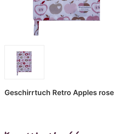
Geschirrtuch Retro Apples rose