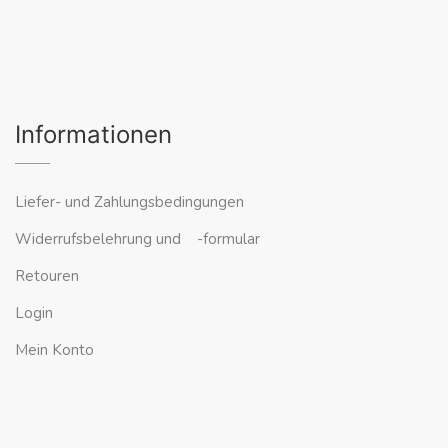
Informationen
Liefer- und Zahlungsbedingungen
Widerrufsbelehrung und -formular
Retouren
Login
Mein Konto