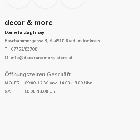
decor & more
Daniela Zaglmayr
Bayrhammergasse 3, A-4910 Ried im Innkreis
T: 07752/83708
M: info@decorandmore-store.at
Öffnungszeiten Geschäft
MO-FR 09:00-12.30 und 14.00-18.00 Uhr
SA 10:00-13:00 Uhr