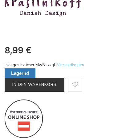
8,99
€
Inkl. gesetzlicher MwSt. zzgl.
Versandkosten
Lagernd
IN DEN WARENKORB