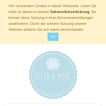
Wir verwenden Cookies in dieser Webseite. Lesen Sie
mehr zu diesen in unserer
Datenschutzerklärung
. Sie
können diese Nutzung in ihren Browsereinstellungen
deaktivieren. Durch die weitere Nutzung unserer
Website erklären Sie sich damit einverstanden.
OK