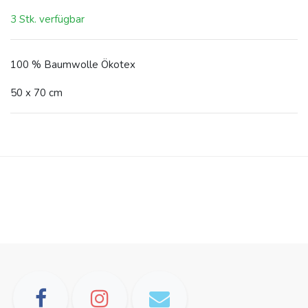
3 Stk. verfügbar
100 % Baumwolle Ökotex
50 x 70 cm