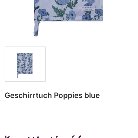
Geschirrtuch Poppies blue