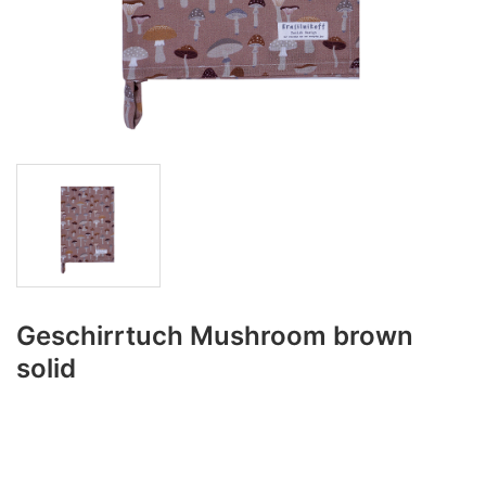
Geschirrtuch Mushroom brown
solid