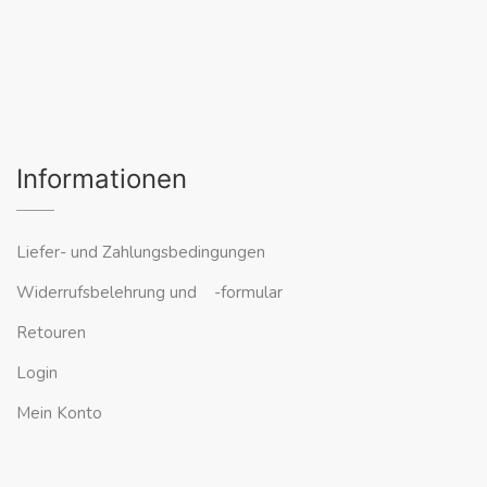
Informationen
Liefer- und Zahlungsbedingungen
Widerrufsbelehrung und -formular
Retouren
Login
Mein Konto