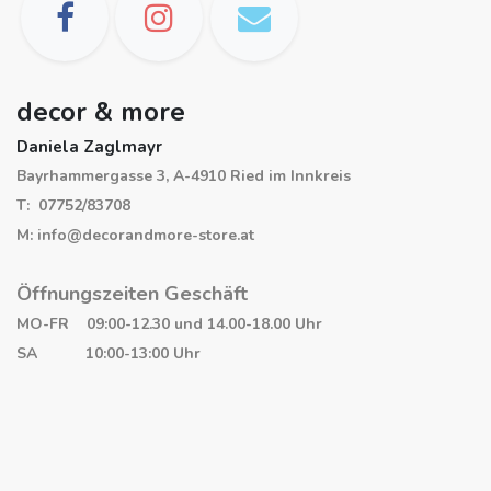
decor & more
Daniela Zaglmayr
Bayrhammergasse 3, A-4910 Ried im Innkreis
T: 07752/83708
M: info@decorandmore-store.at
Öffnungszeiten Geschäft
MO-FR 09:00-12.30 und 14.00-18.00 Uhr
SA 10:00-13:00 Uhr