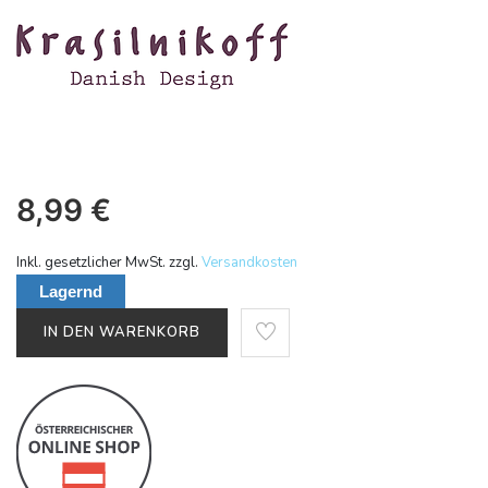
8,99
€
Inkl. gesetzlicher MwSt. zzgl.
Versandkosten
Lagernd
IN DEN WARENKORB