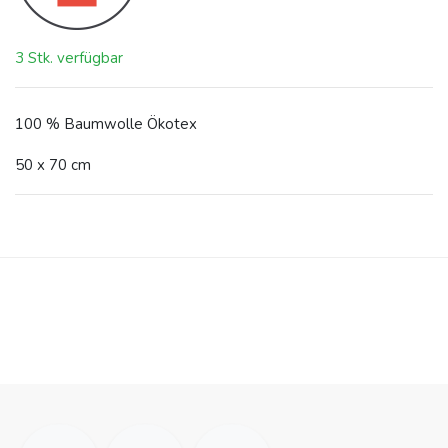
3 Stk. verfügbar
100 % Baumwolle Ökotex
50 x 70 cm