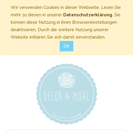
Wir verwenden Cookies in dieser Webseite. Lesen Sie
mehr zu diesen in unserer
Datenschutzerklärung
. Sie
können diese Nutzung in ihren Browsereinstellungen
deaktivieren. Durch die weitere Nutzung unserer
Website erklären Sie sich damit einverstanden.
OK