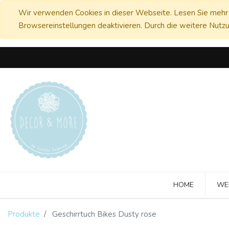
Wir verwenden Cookies in dieser Webseite. Lesen Sie mehr 
Browsereinstellungen deaktivieren. Durch die weitere Nutzu
HOME
WE
Produkte
Geschirrtuch Bikes Dusty rose