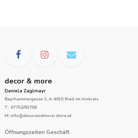
decor & more
Daniela Zaglmayr
Bayrhammergasse 3, A-4910 Ried im Innkreis
T: 07752/83708
M: info@decorandmore-store.at
Öffnungszeiten Geschäft