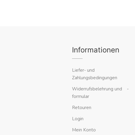
Informationen
Liefer- und
Zahlungsbedingungen
Widerrufsbelehrung und -
formular
Retouren
Login
Mein Konto