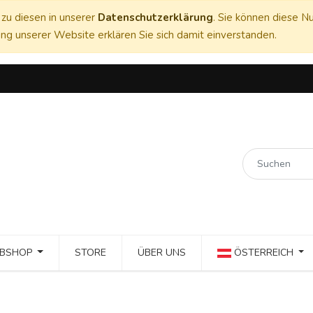
zu diesen in unserer
Datenschutzerklärung
. Sie können diese Nu
ng unserer Website erklären Sie sich damit einverstanden.
BSHOP
STORE
ÜBER UNS
ÖSTERREICH