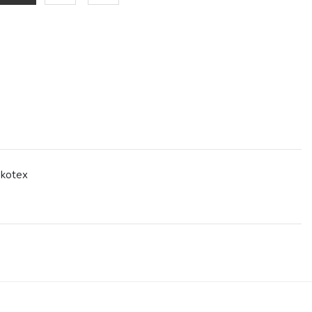
kotex