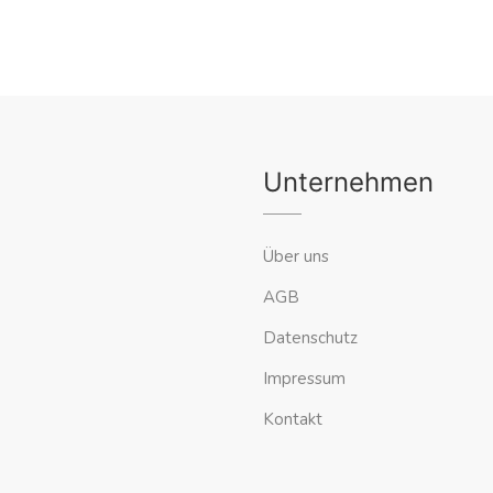
Unternehmen
Über uns
AGB
Datenschutz
Impressum
Kontakt