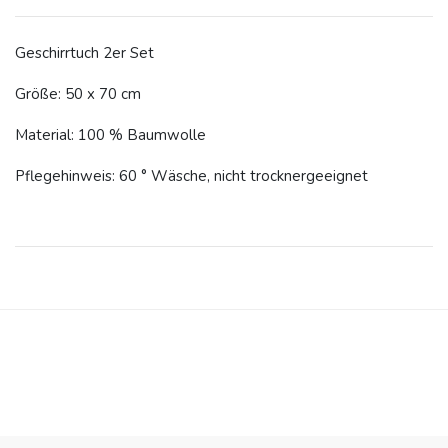
Geschirrtuch 2er Set
Größe: 50 x 70 cm
Material: 100 % Baumwolle
Pflegehinweis: 60 ° Wäsche, nicht trocknergeeignet