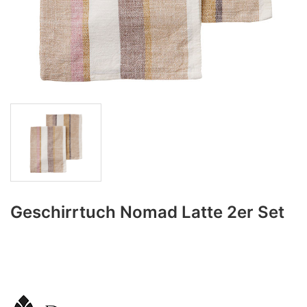
Geschirrtuch Nomad Latte 2er Set