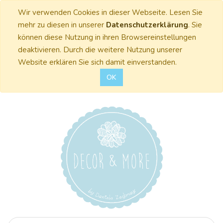
Wir verwenden Cookies in dieser Webseite. Lesen Sie
mehr zu diesen in unserer
Datenschutzerklärung
. Sie
können diese Nutzung in ihren Browsereinstellungen
deaktivieren. Durch die weitere Nutzung unserer
Website erklären Sie sich damit einverstanden.
OK