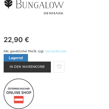
22,90
€
Inkl. gesetzlicher MwSt. zzgl.
Versandkosten
Lagernd
IN DEN WARENKORB