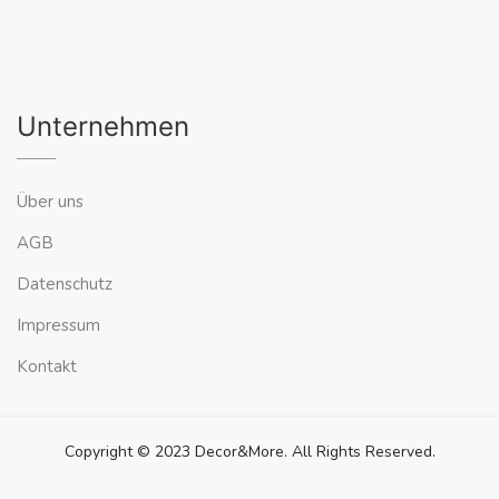
Unternehmen
Über uns
AGB
Datenschutz
Impressum
Kontakt
Copyright © 2023 Decor&More. All Rights Reserved.