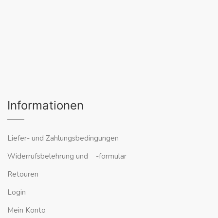
Informationen
Liefer- und Zahlungsbedingungen
Widerrufsbelehrung und -formular
Retouren
Login
Mein Konto