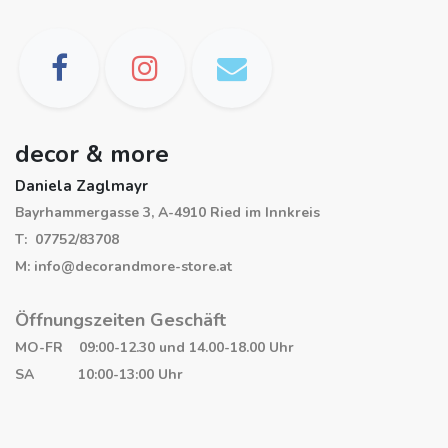
decor & more
Daniela Zaglmayr
Bayrhammergasse 3, A-4910 Ried im Innkreis
T: 07752/83708
M: info@decorandmore-store.at
Öffnungszeiten Geschäft
MO-FR 09:00-12.30 und 14.00-18.00 Uhr
SA 10:00-13:00 Uhr