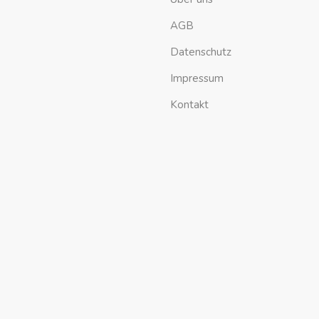
AGB
Datenschutz
Impressum
Kontakt