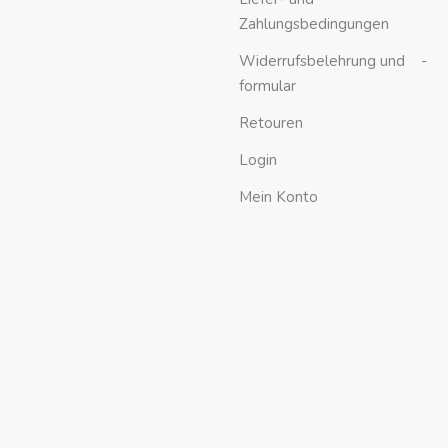
Zahlungsbedingungen
Widerrufsbelehrung und -
formular
Retouren
Login
Mein Konto