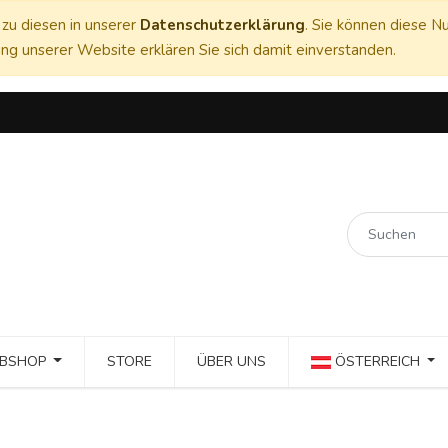
zu diesen in unserer
Datenschutzerklärung
. Sie können diese Nu
ng unserer Website erklären Sie sich damit einverstanden.
BSHOP
STORE
ÜBER UNS
ÖSTERREICH