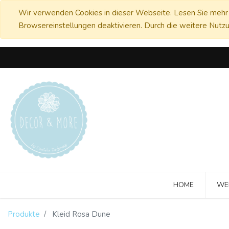
Wir verwenden Cookies in dieser Webseite. Lesen Sie mehr 
Browsereinstellungen deaktivieren. Durch die weitere Nutzu
HOME
WE
Produkte
Kleid Rosa Dune