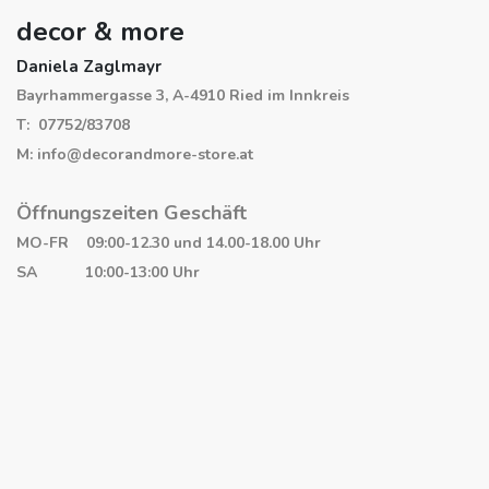
decor & more
Daniela Zaglmayr
Bayrhammergasse 3, A-4910 Ried im Innkreis
T: 07752/83708
M: info@decorandmore-store.at
Öffnungszeiten Geschäft
MO-FR 09:00-12.30 und 14.00-18.00 Uhr
SA 10:00-13:00 Uhr