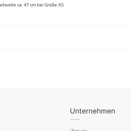
stweite ca. 47 cm bei Größe XS
Unternehmen
Über uns