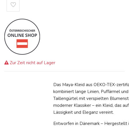
Zur Zeit nicht auf Lager
Das Maya-Kleid aus OEKO-TEX-zertifi
kombiniert lange Linien, Puffärmel un
Taillengürtel mit verspielten Blumenstre
moderner Klassiker – ein Kleid, das a
Lässigkeit und Eleganz vereint.
Entworfen in Dänemark – Hergestellt 