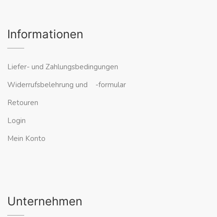
Informationen
Liefer- und Zahlungsbedingungen
Widerrufsbelehrung und -formular
Retouren
Login
Mein Konto
Unternehmen