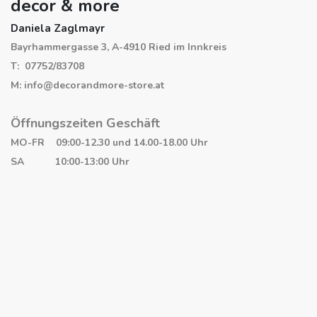
decor & more
Daniela Zaglmayr
Bayrhammergasse 3, A-4910 Ried im Innkreis
T: 07752/83708
M: info@decorandmore-store.at
Öffnungszeiten Geschäft
MO-FR 09:00-12.30 und 14.00-18.00 Uhr
SA 10:00-13:00 Uhr