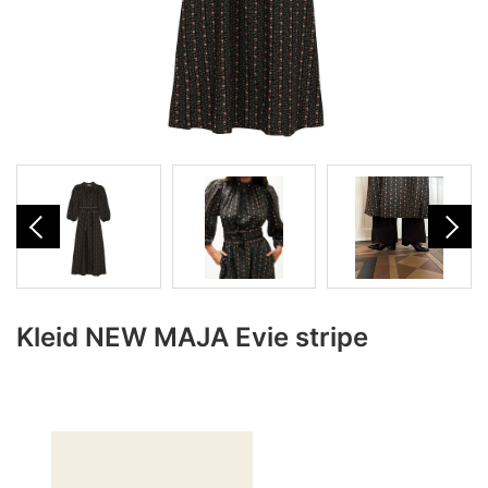
Kleid NEW MAJA Evie stripe