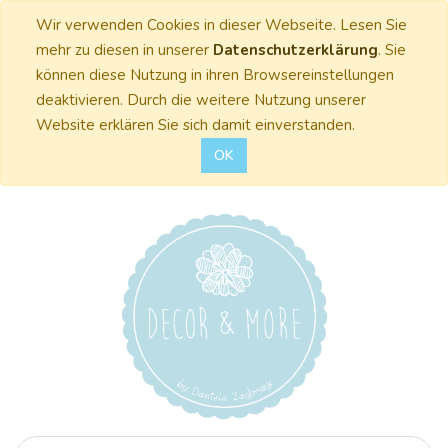
Wir verwenden Cookies in dieser Webseite. Lesen Sie
mehr zu diesen in unserer
Datenschutzerklärung
. Sie
können diese Nutzung in ihren Browsereinstellungen
deaktivieren. Durch die weitere Nutzung unserer
Website erklären Sie sich damit einverstanden.
OK