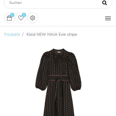
0
0
Produkte
Kleid NEW MAJA Evie stripe