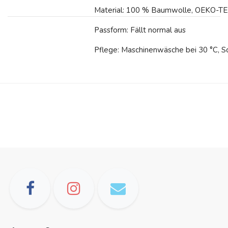
Material: 100 % Baumwolle, OEKO-TE
Passform: Fällt normal aus
Pflege: Maschinenwäsche bei 30 °C, 