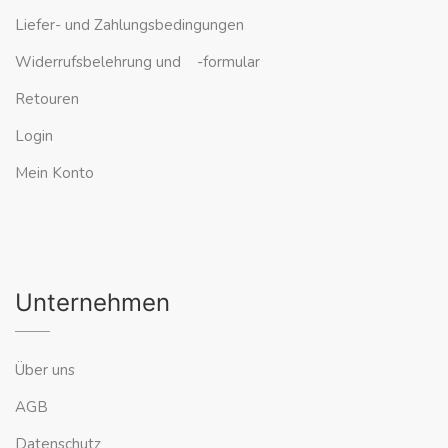
Liefer- und Zahlungsbedingungen
Widerrufsbelehrung und -formular
Retouren
Login
Mein Konto
Unternehmen
Über uns
AGB
Datenschutz