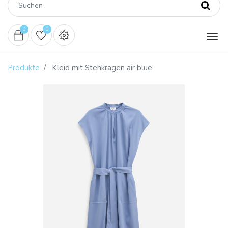
0
0
Produkte
Kleid mit Stehkragen air blue