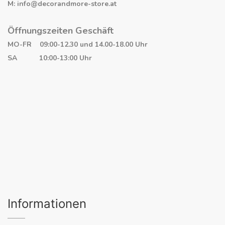
M: info@decorandmore-store.at
Öffnungszeiten Geschäft
MO-FR 09:00-12.30 und 14.00-18.00 Uhr
SA 10:00-13:00 Uhr
Informationen