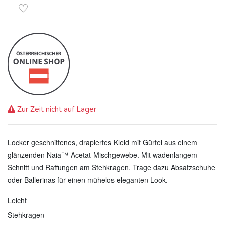
Zur Zeit nicht auf Lager
Locker geschnittenes, drapiertes Kleid mit Gürtel aus einem
glänzenden Naia™-Acetat-Mischgewebe. Mit wadenlangem
Schnitt und Raffungen am Stehkragen. Trage dazu Absatzschuhe
oder Ballerinas für einen mühelos eleganten Look.
Leicht
Stehkragen