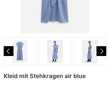
Kleid mit Stehkragen air blue