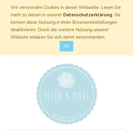
Wir verwenden Cookies in dieser Webseite. Lesen Sie
mehr zu diesen in unserer
Datenschutzerklärung
. Sie
können diese Nutzung in ihren Browsereinstellungen
deaktivieren. Durch die weitere Nutzung unserer
Website erklären Sie sich damit einverstanden.
OK