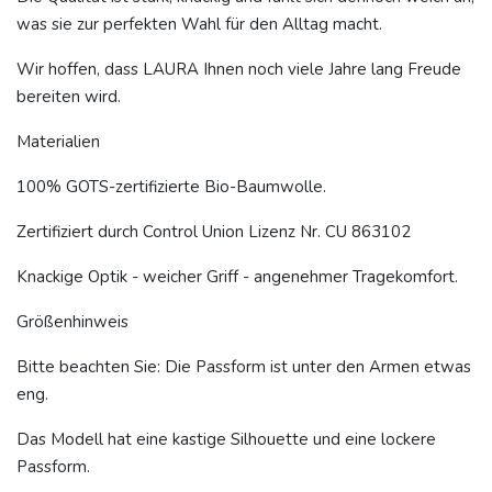
was sie zur perfekten Wahl für den Alltag macht.
Wir hoffen, dass LAURA Ihnen noch viele Jahre lang Freude
bereiten wird.
Materialien
100% GOTS-zertifizierte Bio-Baumwolle.
Zertifiziert durch Control Union Lizenz Nr. CU 863102
Knackige Optik - weicher Griff - angenehmer Tragekomfort.
Größenhinweis
Bitte beachten Sie: Die Passform ist unter den Armen etwas
eng.
Das Modell hat eine kastige Silhouette und eine lockere
Passform.