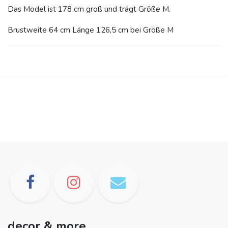
Das Model ist 178 cm groß und trägt Größe M.
Brustweite 64 cm Länge 126,5 cm bei Größe M
decor & more