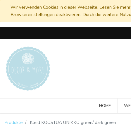
Wir verwenden Cookies in dieser Webseite. Lesen Sie mehr 
Browsereinstellungen deaktivieren. Durch die weitere Nutzu
HOME
WE
Produkte
Kleid KOOSTUA UNIKKO green/ dark green