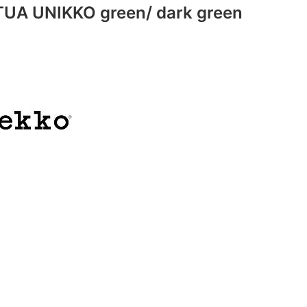
TUA UNIKKO green/ dark green