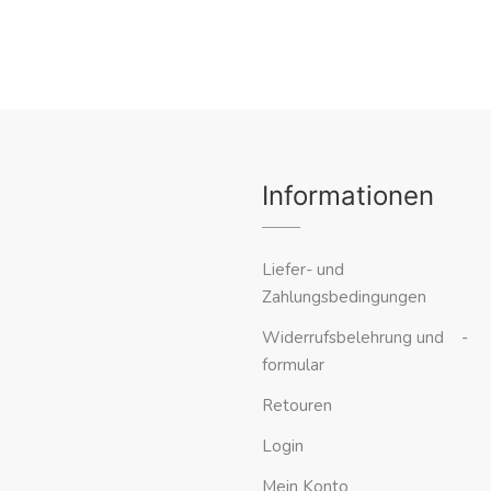
Informationen
Liefer- und
Zahlungsbedingungen
Widerrufsbelehrung und -
formular
Retouren
Login
Mein Konto