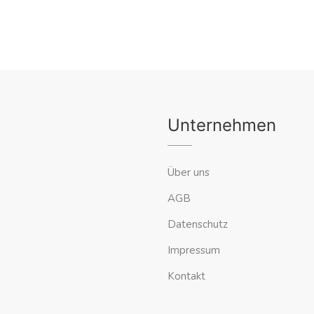
Unternehmen
Über uns
AGB
Datenschutz
Impressum
Kontakt