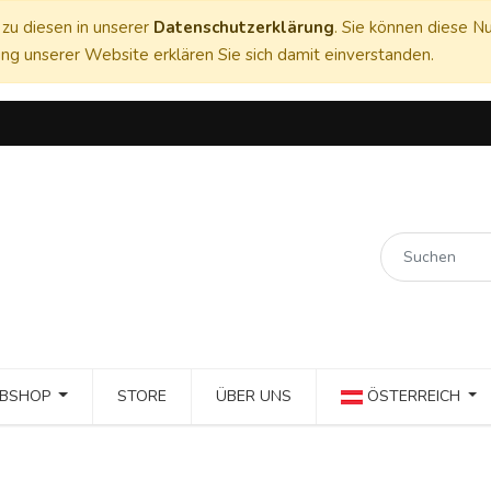
zu diesen in unserer
Datenschutzerklärung
. Sie können diese Nu
ng unserer Website erklären Sie sich damit einverstanden.
BSHOP
STORE
ÜBER UNS
ÖSTERREICH