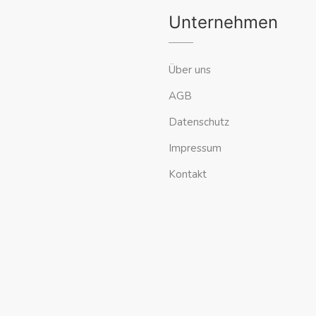
Unternehmen
Über uns
AGB
Datenschutz
Impressum
Kontakt