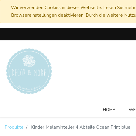
Wir verwenden Cookies in dieser Webseite. Lesen Sie mehr 
Browsereinstellungen deaktivieren. Durch die weitere Nutzu
HOME
WE
Produkte
Kinder Melaminteller 4 Abteile Ocean Print blue