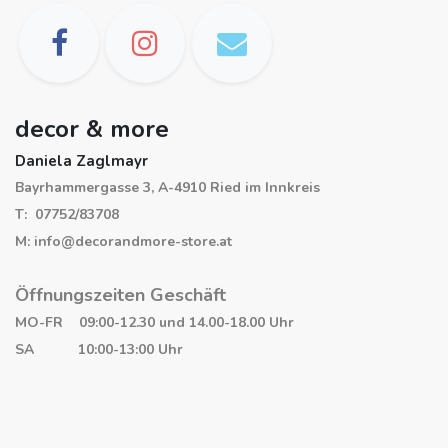
decor & more
Daniela Zaglmayr
Bayrhammergasse 3, A-4910 Ried im Innkreis
T: 07752/83708
M: info@decorandmore-store.at
Öffnungszeiten Geschäft
MO-FR 09:00-12.30 und 14.00-18.00 Uhr
SA 10:00-13:00 Uhr