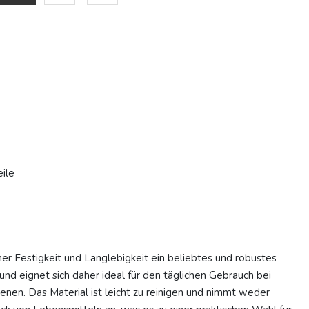
ile
ner Festigkeit und Langlebigkeit ein beliebtes und robustes
 und eignet sich daher ideal für den täglichen Gebrauch bei
nen. Das Material ist leicht zu reinigen und nimmt weder