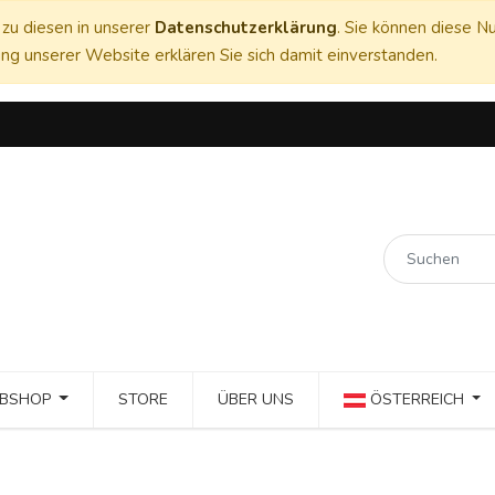
zu diesen in unserer
Datenschutzerklärung
. Sie können diese Nu
ng unserer Website erklären Sie sich damit einverstanden.
BSHOP
STORE
ÜBER UNS
ÖSTERREICH