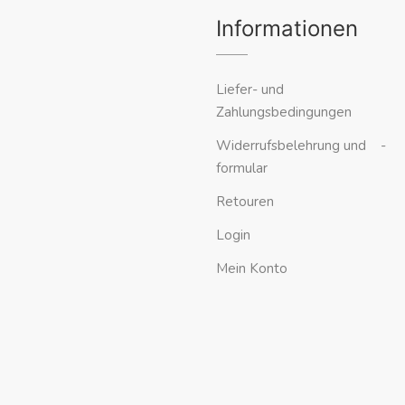
Informationen
Liefer- und
Zahlungsbedingungen
Widerrufsbelehrung und -
formular
Retouren
Login
Mein Konto