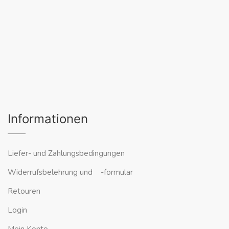
Informationen
Liefer- und Zahlungsbedingungen
Widerrufsbelehrung und -formular
Retouren
Login