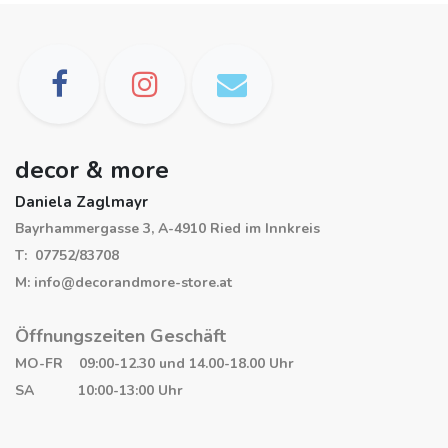
decor & more
Daniela Zaglmayr
Bayrhammergasse 3, A-4910 Ried im Innkreis
T: 07752/83708
M: info@decorandmore-store.at
Öffnungszeiten Geschäft
MO-FR 09:00-12.30 und 14.00-18.00 Uhr
SA 10:00-13:00 Uhr