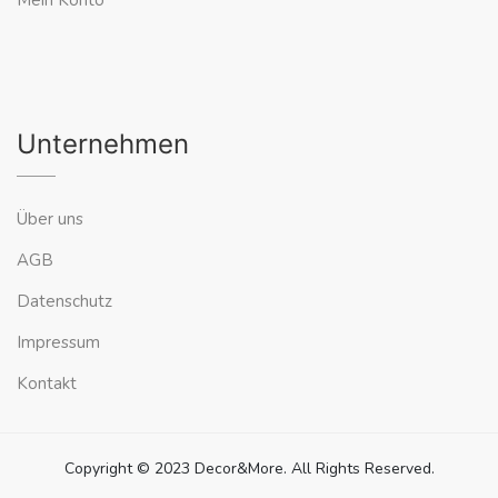
Mein Konto
Unternehmen
Über uns
AGB
Datenschutz
Impressum
Kontakt
Copyright © 2023 Decor&More. All Rights Reserved.