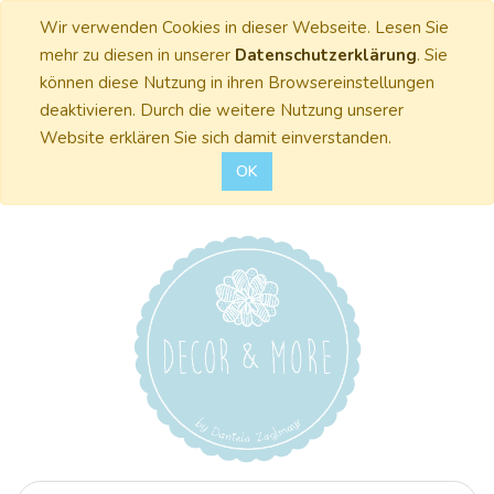
Wir verwenden Cookies in dieser Webseite. Lesen Sie
mehr zu diesen in unserer
Datenschutzerklärung
. Sie
können diese Nutzung in ihren Browsereinstellungen
deaktivieren. Durch die weitere Nutzung unserer
Website erklären Sie sich damit einverstanden.
OK