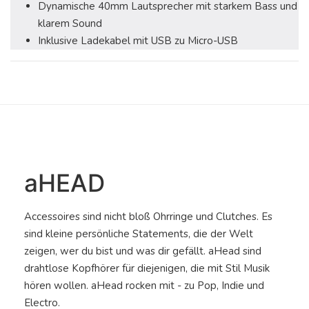
Dynamische 40mm Lautsprecher mit starkem Bass und
klarem Sound
Inklusive Ladekabel mit USB zu Micro-USB
aHEAD
Accessoires sind nicht bloß Ohrringe und Clutches. Es
sind kleine persönliche Statements, die der Welt
zeigen, wer du bist und was dir gefällt. aHead sind
drahtlose Kopfhörer für diejenigen, die mit Stil Musik
hören wollen. aHead rocken mit - zu Pop, Indie und
Electro.