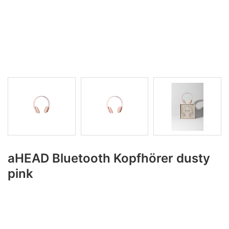
aHEAD Bluetooth Kopfhörer dusty
pink