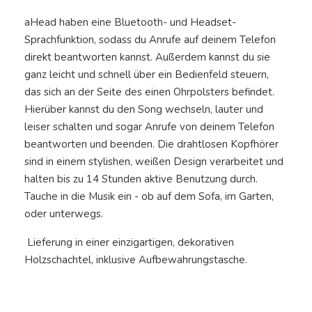
aHead haben eine Bluetooth- und Headset-
Sprachfunktion, sodass du Anrufe auf deinem Telefon
direkt beantworten kannst. Außerdem kannst du sie
ganz leicht und schnell über ein Bedienfeld steuern,
das sich an der Seite des einen Ohrpolsters befindet.
Hierüber kannst du den Song wechseln, lauter und
leiser schalten und sogar Anrufe von deinem Telefon
beantworten und beenden. Die drahtlosen Kopfhörer
sind in einem stylishen, weißen Design verarbeitet und
halten bis zu 14 Stunden aktive Benutzung durch.
Tauche in die Musik ein - ob auf dem Sofa, im Garten,
oder unterwegs.
Lieferung in einer einzigartigen, dekorativen
Holzschachtel, inklusive Aufbewahrungstasche.