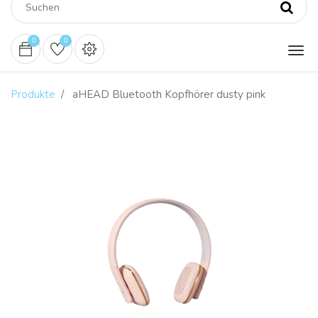
0
0
Produkte
aHEAD Bluetooth Kopfhörer dusty pink