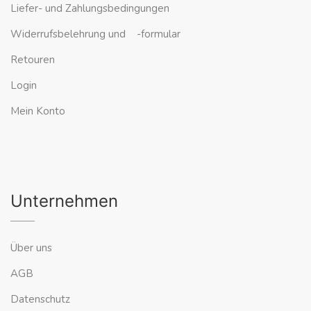
Liefer- und Zahlungsbedingungen
Widerrufsbelehrung und -formular
Retouren
Login
Mein Konto
Unternehmen
Über uns
AGB
Datenschutz