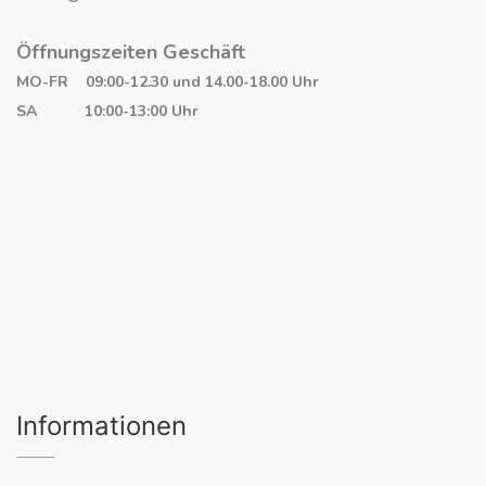
Öffnungszeiten Geschäft
MO-FR 09:00-12.30 und 14.00-18.00 Uhr
SA 10:00-13:00 Uhr
Informationen