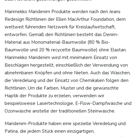
Marimekko Maridenim Produkte werden nach den Jeans
Redesign Richtlinien der Ellen MacArthur Foundation, dem
weltweit führenden Netzwerk für Kreislaufwirtschaft,
entworfen. Gemäß den Richtlinien besteht das Denim-
Material aus Monomaterial-Baumwolle (80 % Bio-
Baumwolle und 20 % recycelte Baumwolle) ohne Elastan.
Marimekko Maridenim wird mit minimalem Einsatz von
Beschlägen hergestellt, einschließlich der Verwendung von
abnehmbaren Knöpfen und ohne Nieten. Auch das Waschen,
die Veredelung und der Einsatz von Chemikalien folgen den
Richtlinien. Um die Farben, Muster und die gewünschte
Haptik der Produkte zu erzielen, verwenden wir
beispielsweise Lasertechnologie, E-Flow-Dampfwäsche und
Ozonwäsche anstelle der traditionellen Steinwäsche.
Maridenim-Produkte haben eine spezielle Veredelung und
Patina, die jedem Stück einen einzigartigen,