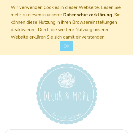
Wir verwenden Cookies in dieser Webseite. Lesen Sie
mehr zu diesen in unserer
Datenschutzerklärung
. Sie
können diese Nutzung in ihren Browsereinstellungen
deaktivieren. Durch die weitere Nutzung unserer
Website erklären Sie sich damit einverstanden.
OK