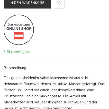
IN DEN WARENKORB
1 Stk. verfügbar
Beschreibung
Das graue Maridenim Vaihe Jeanshemd ist aus nicht
dehnbarem Baumwolldenim im Unikko-Muster gefertigt. Das
Button-up-Hemd hat einen Jeansknopfverschluss, eine
Brusttasche und eine Rückenpasse. Die Ärmel mit
Manschetten sind mit Jeansknöpfen zu schließen und der
Saum ist leicht geschwungen geschnitten.