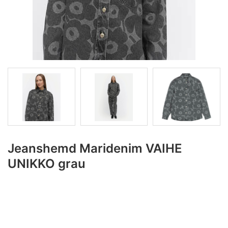
Jeanshemd Maridenim VAIHE
UNIKKO grau