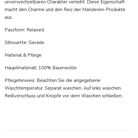
unverwechselbaren Charakter verleiht. Diese Eigenschaft
macht den Charme und den Reiz der Maridenim-Produkte
aus.
Passform: Relaxed
Silhouette: Gerade
Material & Pflege
Hauptmateriall: 100% Baumwolle
Pflegehinweis: Beachten Sie die angegebene
Waschtemperatur. Separat waschen. Auf links waschen.
Reißverschluss und Knöpfe vor dem Waschen schließen.