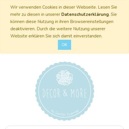
Wir verwenden Cookies in dieser Webseite. Lesen Sie
mehr zu diesen in unserer
Datenschutzerklärung
. Sie
können diese Nutzung in ihren Browsereinstellungen
deaktivieren. Durch die weitere Nutzung unserer
Website erklären Sie sich damit einverstanden.
OK