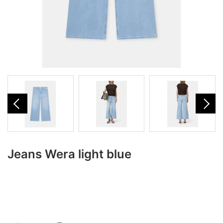
Jeans Wera light blue