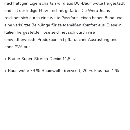
nachhaltigen Eigenschaften wird aus BCI-Baumwolle hergestellt
und mit der Indigo-Flow-Technik gefärbt. Die Wera-Jeans
zeichnet sich durch eine weite Passform, einen hohen Bund und
eine verkürzte Beinlänge für zeitgemäßen Komfort aus. Diese in
Italien hergestellte Hose zeichnet sich durch ihre
umweltbewusste Produktion mit pflanzlicher Ausrüstung und
ohne PVA aus.
+ Blauer Super-Stretch-Denim 11,5 oz
+ Baumwolle 79 %, Baumwolle (recycelt) 20 %, Elasthan 1 %