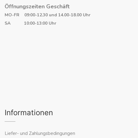
Öffnungszeiten Geschäft
MO-FR 09:00-12.30 und 14.00-18.00 Uhr
SA 10:00-13:00 Uhr
Informationen
Liefer- und Zahlungsbedingungen