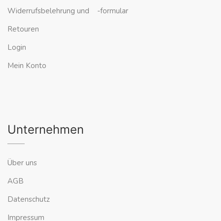
Widerrufsbelehrung und -formular
Retouren
Login
Mein Konto
Unternehmen
Über uns
AGB
Datenschutz
Impressum