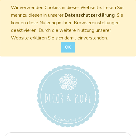
Wir verwenden Cookies in dieser Webseite. Lesen Sie
mehr zu diesen in unserer
Datenschutzerklärung
. Sie
können diese Nutzung in ihren Browsereinstellungen
deaktivieren. Durch die weitere Nutzung unserer
Website erklären Sie sich damit einverstanden.
OK