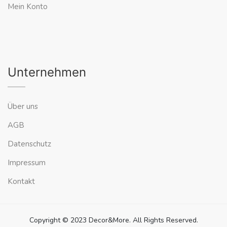
Mein Konto
Unternehmen
Über uns
AGB
Datenschutz
Impressum
Kontakt
Copyright © 2023 Decor&More. All Rights Reserved.