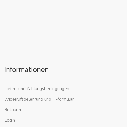
Informationen
Liefer- und Zahlungsbedingungen
Widerrufsbelehrung und -formular
Retouren
Login