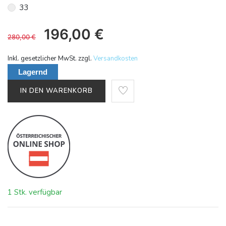
33
196,00
€
280,00
€
Inkl. gesetzlicher MwSt. zzgl.
Versandkosten
Lagernd
IN DEN WARENKORB
1 Stk. verfügbar