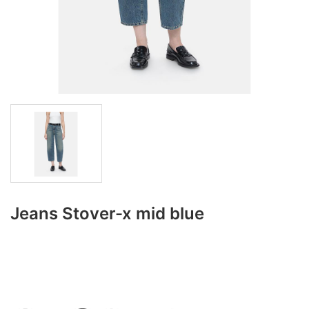
Jeans Stover-x mid blue