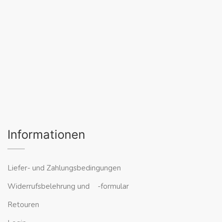
Informationen
Liefer- und Zahlungsbedingungen
Widerrufsbelehrung und -formular
Retouren