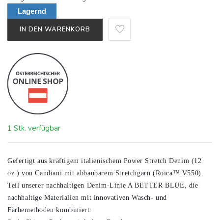
Lagernd
IN DEN WARENKORB
1 Stk. verfügbar
Gefertigt aus kräftigem italienischem Power Stretch Denim (12
oz.) von Candiani mit abbaubarem Stretchgarn (Roica™ V550).
Teil unserer nachhaltigen Denim-Linie A BETTER BLUE, die
nachhaltige Materialien mit innovativen Wasch- und
Färbemethoden kombiniert: