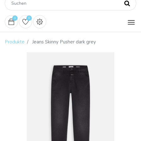
0
0
Produkte
Jeans Skinny Pusher dark grey