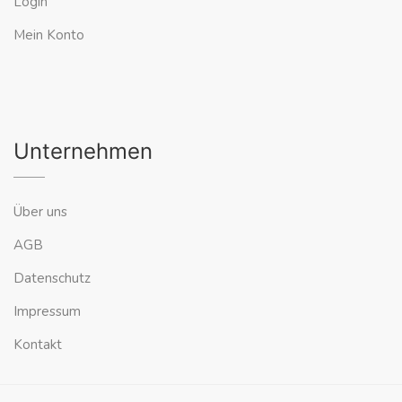
Login
Mein Konto
Unternehmen
Über uns
AGB
Datenschutz
Impressum
Kontakt