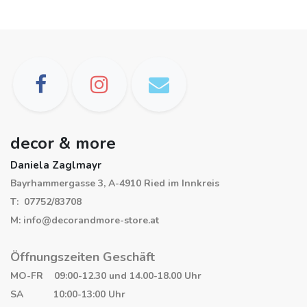
decor & more
Daniela Zaglmayr
Bayrhammergasse 3, A-4910 Ried im Innkreis
T: 07752/83708
M: info@decorandmore-store.at
Öffnungszeiten Geschäft
MO-FR 09:00-12.30 und 14.00-18.00 Uhr
SA 10:00-13:00 Uhr