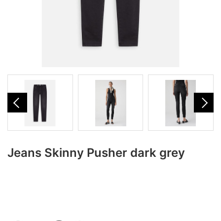
Jeans Skinny Pusher dark grey