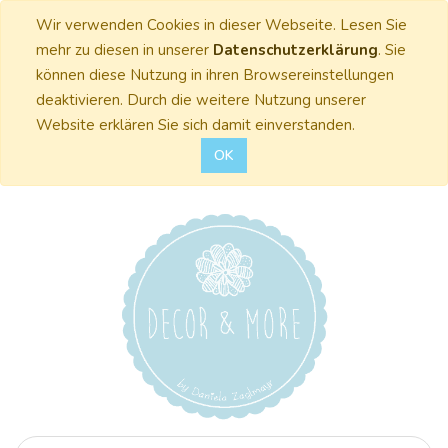
Wir verwenden Cookies in dieser Webseite. Lesen Sie
mehr zu diesen in unserer
Datenschutzerklärung
. Sie
können diese Nutzung in ihren Browsereinstellungen
deaktivieren. Durch die weitere Nutzung unserer
Website erklären Sie sich damit einverstanden.
OK