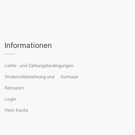
Informationen
Liefer- und Zahlungsbedingungen
Widerrufsbelehrung und -formular
Retouren
Login
Mein Konto