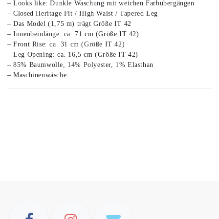
– Looks like: Dunkle Waschung mit weichen Farbübergängen
– Closed Heritage Fit / High Waist / Tapered Leg
– Das Model (1,75 m) trägt Größe IT 42
– Innenbeinlänge: ca. 71 cm (Größe IT 42)
– Front Rise: ca. 31 cm (Größe IT 42)
– Leg Opening: ca. 16,5 cm (Größe IT 42)
– 85% Baumwolle, 14% Polyester, 1% Elasthan
– Maschinenwäsche