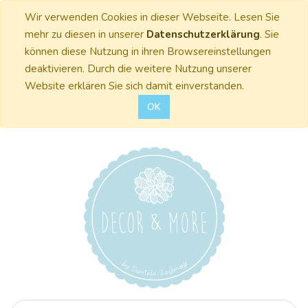
Wir verwenden Cookies in dieser Webseite. Lesen Sie
mehr zu diesen in unserer
Datenschutzerklärung
. Sie
können diese Nutzung in ihren Browsereinstellungen
deaktivieren. Durch die weitere Nutzung unserer
Website erklären Sie sich damit einverstanden.
OK