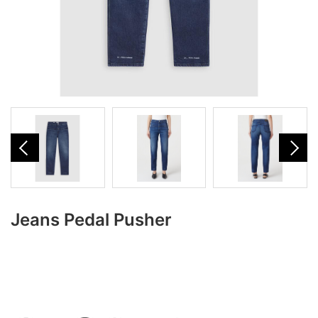
Jeans Pedal Pusher