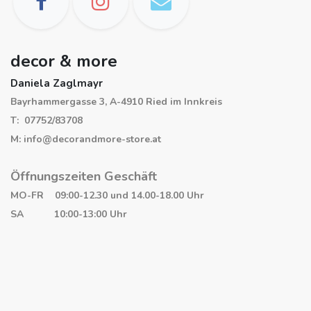
decor & more
Daniela Zaglmayr
Bayrhammergasse 3, A-4910 Ried im Innkreis
T: 07752/83708
M: info@decorandmore-store.at
Öffnungszeiten Geschäft
MO-FR 09:00-12.30 und 14.00-18.00 Uhr
SA 10:00-13:00 Uhr