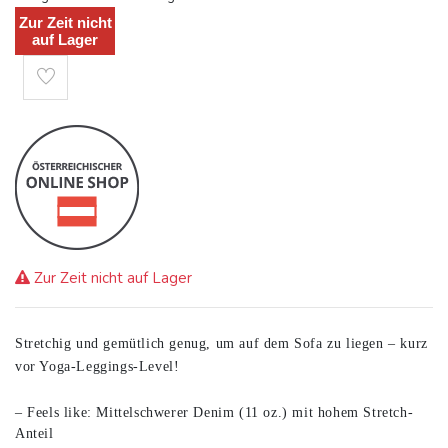
Zur Zeit nicht
auf Lager
Zur Zeit nicht auf Lager
Stretchig und gemütlich genug, um auf dem Sofa zu liegen – kurz
vor Yoga-Leggings-Level!
– Feels like: Mittelschwerer Denim (11 oz.) mit hohem Stretch-
Anteil