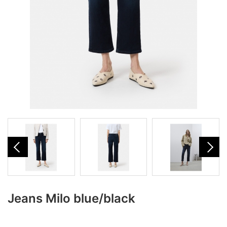
Jeans Milo blue/black