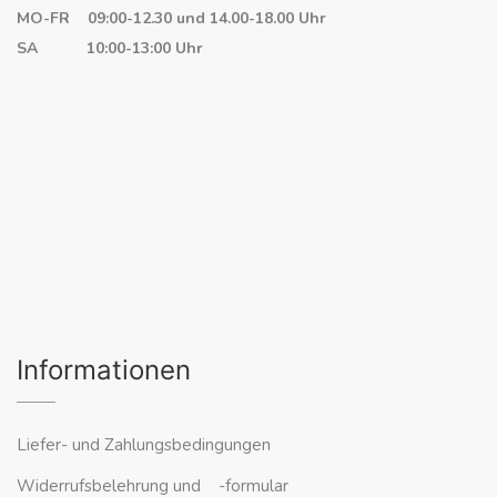
MO-FR 09:00-12.30 und 14.00-18.00 Uhr
SA 10:00-13:00 Uhr
Informationen
Liefer- und Zahlungsbedingungen
Widerrufsbelehrung und -formular