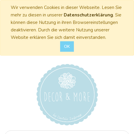
Wir verwenden Cookies in dieser Webseite. Lesen Sie
mehr zu diesen in unserer
Datenschutzerklärung
. Sie
können diese Nutzung in ihren Browsereinstellungen
deaktivieren. Durch die weitere Nutzung unserer
Website erklären Sie sich damit einverstanden.
OK