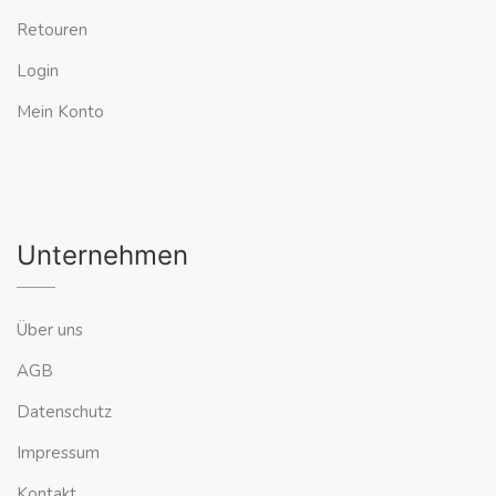
Retouren
Login
Mein Konto
Unternehmen
Über uns
AGB
Datenschutz
Impressum
Kontakt