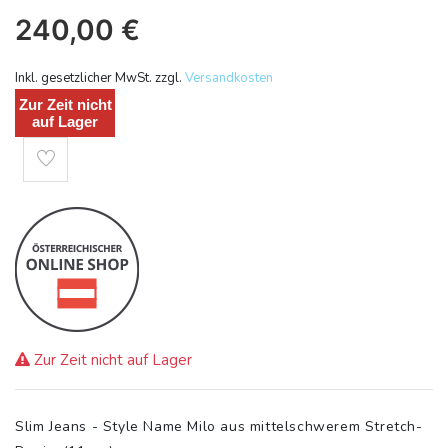
240,00
€
Inkl. gesetzlicher MwSt. zzgl.
Versandkosten
Zur Zeit nicht
auf Lager
Zur Zeit nicht auf Lager
Slim Jeans - Style Name Milo aus mittelschwerem Stretch-