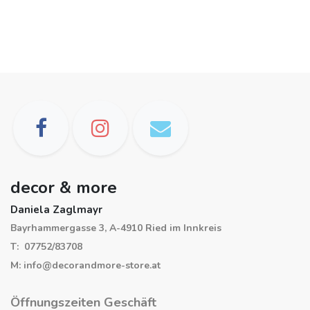
decor & more
Daniela Zaglmayr
Bayrhammergasse 3, A-4910 Ried im Innkreis
T: 07752/83708
M: info@decorandmore-store.at
Öffnungszeiten Geschäft