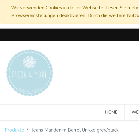
Wir verwenden Cookies in dieser Webseite. Lesen Sie mehr 
Browsereinstellungen deaktivieren. Durch die weitere Nutzu
HOME
WE
Produkte
Jeans Maridenim Barrel Unikko grey/black