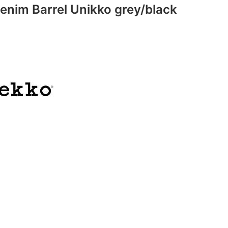
enim Barrel Unikko grey/black