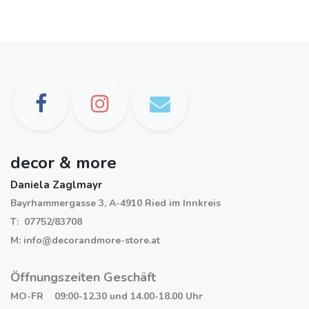
decor & more
Daniela Zaglmayr
Bayrhammergasse 3, A-4910 Ried im Innkreis
T: 07752/83708
M: info@decorandmore-store.at
Öffnungszeiten Geschäft
MO-FR 09:00-12.30 und 14.00-18.00 Uhr