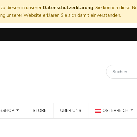
zu diesen in unserer
Datenschutzerklärung
. Sie können diese Nu
ng unserer Website erklären Sie sich damit einverstanden.
BSHOP
STORE
ÜBER UNS
ÖSTERREICH