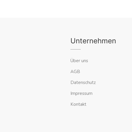
Unternehmen
Über uns
AGB
Datenschutz
Impressum
Kontakt