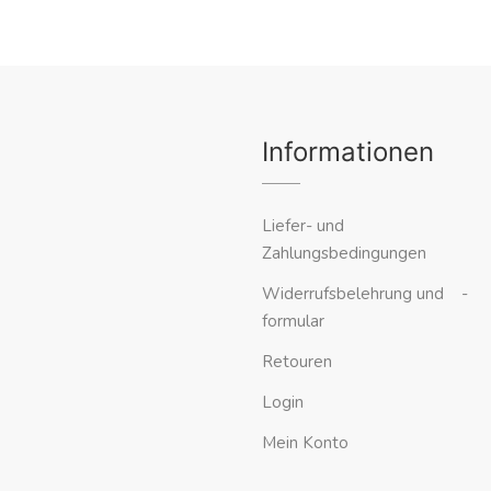
Informationen
Liefer- und
Zahlungsbedingungen
Widerrufsbelehrung und -
formular
Retouren
Login
Mein Konto