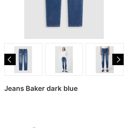
Jeans Baker dark blue