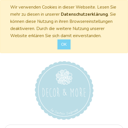
Wir verwenden Cookies in dieser Webseite. Lesen Sie
mehr zu diesen in unserer
Datenschutzerklärung
. Sie
können diese Nutzung in ihren Browsereinstellungen
deaktivieren. Durch die weitere Nutzung unserer
Website erklären Sie sich damit einverstanden.
OK