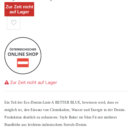
Zur Zeit nicht
auf Lager
Zur Zeit nicht auf Lager
Ein Teil der Eco-Denim-Linie A BETTER BLUE, bewiesen wird, dass es
möglich ist, den Einsatz von Chemikalien, Wasser und Energie in der Denim-
Produktion deutlich zu reduzieren: Style Baker im Slim Fit mit mittlerer
Bundhöhe aus leichtem italienischem Stretch-Denim.