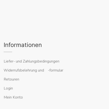
Informationen
Liefer- und Zahlungsbedingungen
Widerrufsbelehrung und -formular
Retouren
Login
Mein Konto