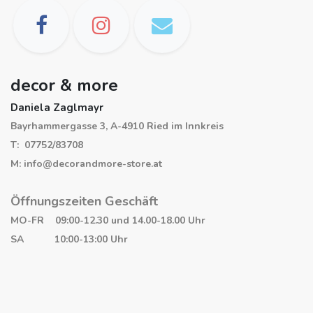
decor & more
Daniela Zaglmayr
Bayrhammergasse 3, A-4910 Ried im Innkreis
T: 07752/83708
M: info@decorandmore-store.at
Öffnungszeiten Geschäft
MO-FR 09:00-12.30 und 14.00-18.00 Uhr
SA 10:00-13:00 Uhr