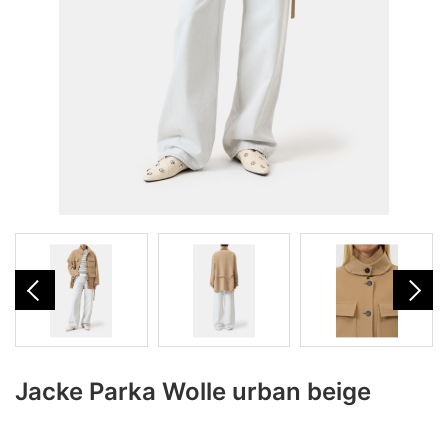
Jacke Parka Wolle urban beige