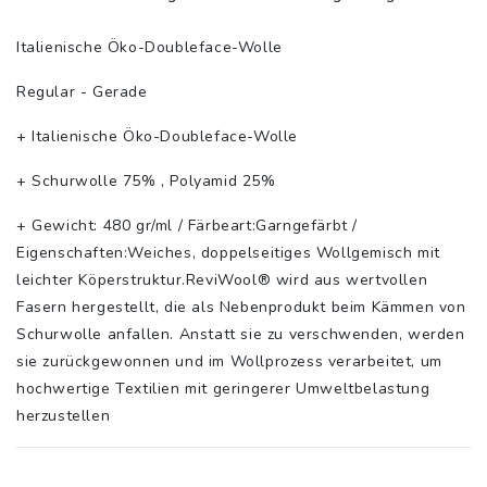
Italienische Öko-Doubleface-Wolle
Regular - Gerade
+ Italienische Öko-Doubleface-Wolle
+ Schurwolle 75% , Polyamid 25%
+ Gewicht: 480 gr/ml / Färbeart:Garngefärbt /
Eigenschaften:Weiches, doppelseitiges Wollgemisch mit
leichter Köperstruktur.ReviWool® wird aus wertvollen
Fasern hergestellt, die als Nebenprodukt beim Kämmen von
Schurwolle anfallen. Anstatt sie zu verschwenden, werden
sie zurückgewonnen und im Wollprozess verarbeitet, um
hochwertige Textilien mit geringerer Umweltbelastung
herzustellen