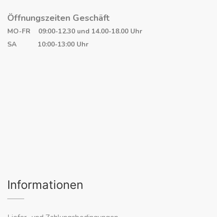
Öffnungszeiten Geschäft
MO-FR 09:00-12.30 und 14.00-18.00 Uhr
SA 10:00-13:00 Uhr
Informationen