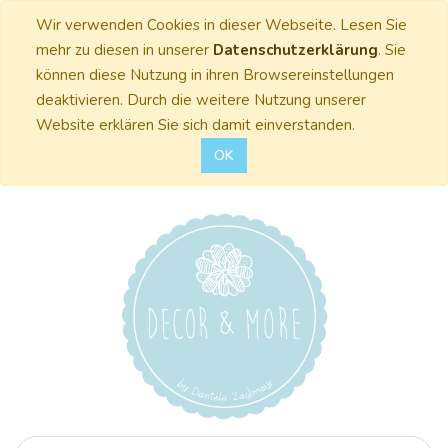
Wir verwenden Cookies in dieser Webseite. Lesen Sie
mehr zu diesen in unserer
Datenschutzerklärung
. Sie
können diese Nutzung in ihren Browsereinstellungen
deaktivieren. Durch die weitere Nutzung unserer
Website erklären Sie sich damit einverstanden.
OK