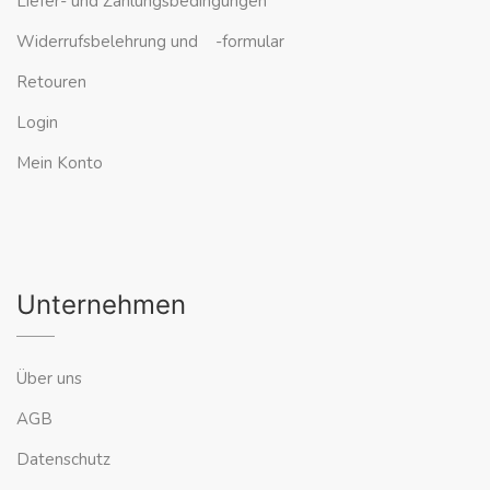
Liefer- und Zahlungsbedingungen
Widerrufsbelehrung und -formular
Retouren
Login
Mein Konto
Unternehmen
Über uns
AGB
Datenschutz