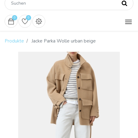
0
0
Produkte
Jacke Parka Wolle urban beige