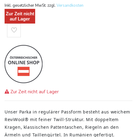
Inkl. gesetzlicher MwSt. zzgl.
Versandkosten
Zur Zeit nicht
auf Lager
Zur Zeit nicht auf Lager
Unser Parka in regulärer Passform besteht aus weichem
ReviWool® mit feiner Twill-Struktur. Mit doppeltem
Kragen, klassischen Pattentaschen, Riegeln an den
Ärmeln und Taillengürtel. In Rumänien gefertigt.