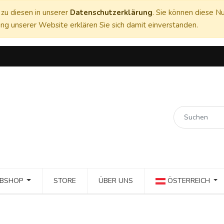
zu diesen in unserer
Datenschutzerklärung
. Sie können diese Nu
ng unserer Website erklären Sie sich damit einverstanden.
BSHOP
STORE
ÜBER UNS
ÖSTERREICH