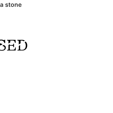
a stone