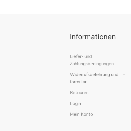
Informationen
Liefer- und
Zahlungsbedingungen
Widerrufsbelehrung und -
formular
Retouren
Login
Mein Konto