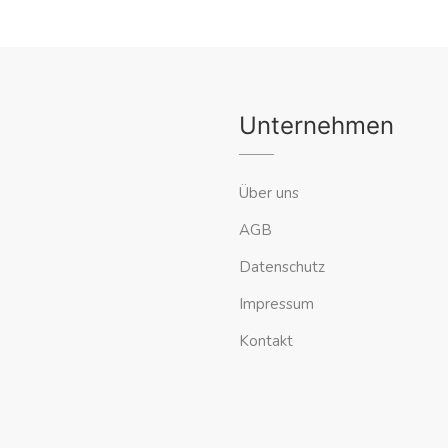
Unternehmen
Über uns
AGB
Datenschutz
Impressum
Kontakt