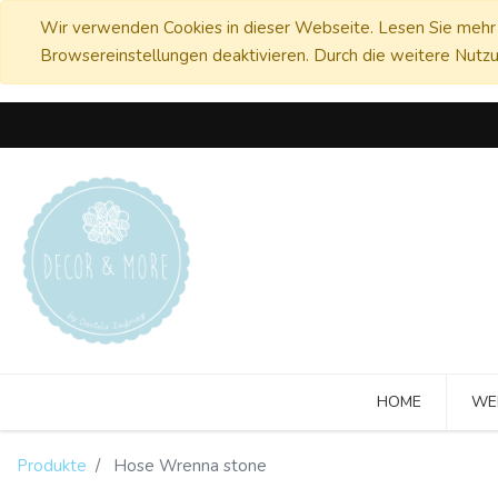
Wir verwenden Cookies in dieser Webseite. Lesen Sie mehr 
Browsereinstellungen deaktivieren. Durch die weitere Nutzu
HOME
WE
Produkte
Hose Wrenna stone