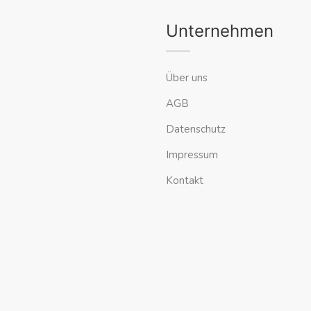
Unternehmen
Über uns
AGB
Datenschutz
Impressum
Kontakt