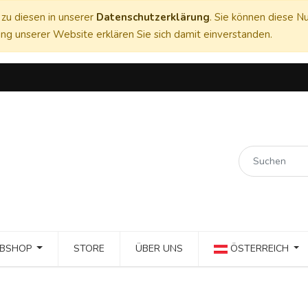
zu diesen in unserer
Datenschutzerklärung
. Sie können diese Nu
ng unserer Website erklären Sie sich damit einverstanden.
BSHOP
STORE
ÜBER UNS
ÖSTERREICH