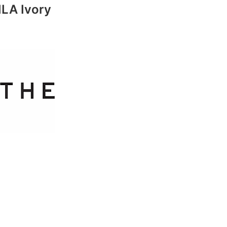
LA Ivory