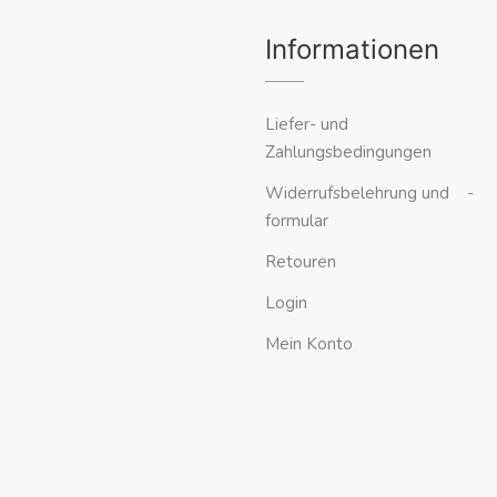
Informationen
Liefer- und
Zahlungsbedingungen
Widerrufsbelehrung und -
formular
Retouren
Login
Mein Konto