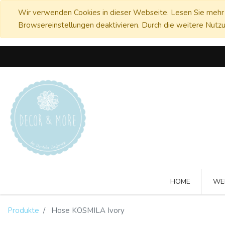
Wir verwenden Cookies in dieser Webseite. Lesen Sie mehr 
Browsereinstellungen deaktivieren. Durch die weitere Nutzu
HOME
WE
Produkte
Hose KOSMILA Ivory