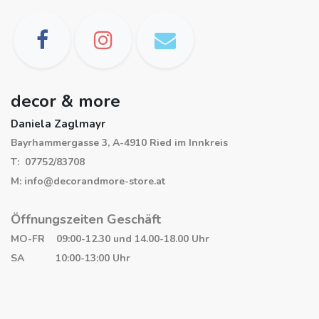
decor & more
Daniela Zaglmayr
Bayrhammergasse 3, A-4910 Ried im Innkreis
T: 07752/83708
M: info@decorandmore-store.at
Öffnungszeiten Geschäft
MO-FR 09:00-12.30 und 14.00-18.00 Uhr
SA 10:00-13:00 Uhr