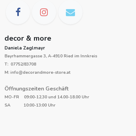
decor & more
Daniela Zaglmayr
Bayrhammergasse 3, A-4910 Ried im Innkreis
T: 07752/83708
M: info@decorandmore-store.at
Öffnungszeiten Geschäft
MO-FR 09:00-12.30 und 14.00-18.00 Uhr
SA 10:00-13:00 Uhr