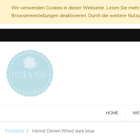
Wir verwenden Cookies in dieser Webseite. Lesen Sie mehr 
Browsereinstellungen deaktivieren. Durch die weitere Nutzu
HOME
WE
Produkte
Hemd Denim fitted dark blue