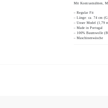
Mit Kontrastnähten, 
– Regular Fit
– Länge: ca. 74 cm (G
– Unser Model (1,79 m
– Made in Portugal
– 100% Baumwolle (B
– Maschinenwäsche