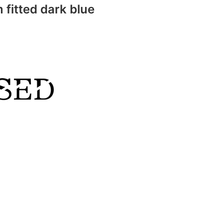
fitted dark blue