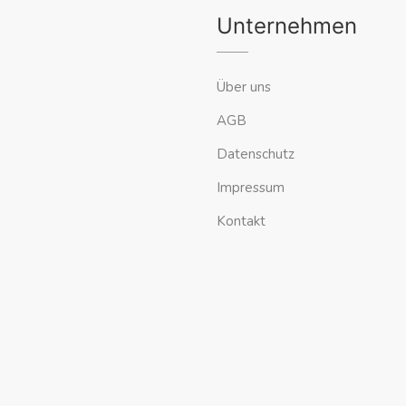
Unternehmen
Über uns
AGB
Datenschutz
Impressum
Kontakt