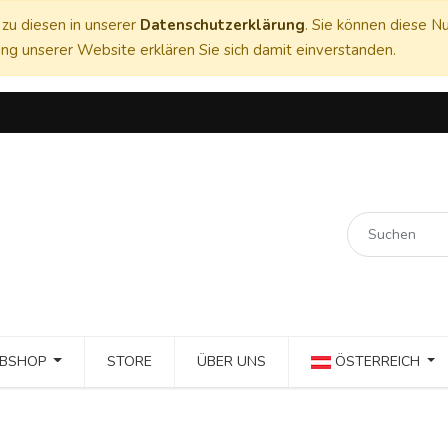
zu diesen in unserer
Datenschutzerklärung
. Sie können diese Nu
ng unserer Website erklären Sie sich damit einverstanden.
BSHOP
STORE
ÜBER UNS
ÖSTERREICH