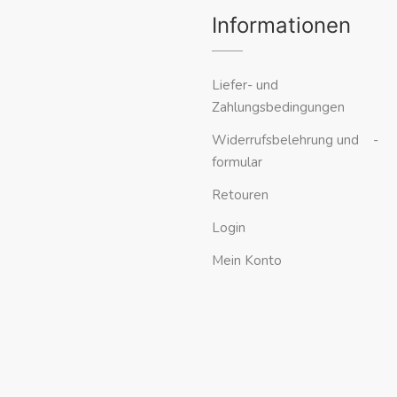
Informationen
Liefer- und
Zahlungsbedingungen
Widerrufsbelehrung und -
formular
Retouren
Login
Mein Konto