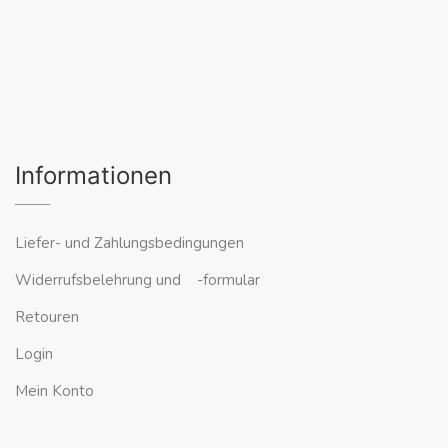
Informationen
Liefer- und Zahlungsbedingungen
Widerrufsbelehrung und -formular
Retouren
Login
Mein Konto