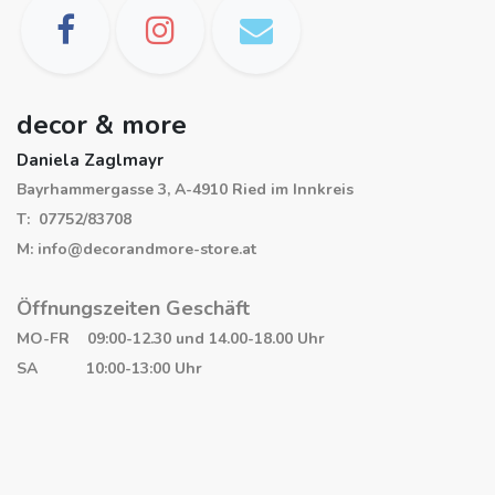
decor & more
Daniela Zaglmayr
Bayrhammergasse 3, A-4910 Ried im Innkreis
T: 07752/83708
M: info@decorandmore-store.at
Öffnungszeiten Geschäft
MO-FR 09:00-12.30 und 14.00-18.00 Uhr
SA 10:00-13:00 Uhr