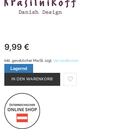
9,99
€
Inkl. gesetzlicher MwSt. zzgl.
Versandkosten
Lagernd
IN DEN WARENKORB