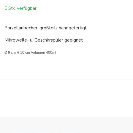
5 Stk. verfügbar
Porzellanbecher, großteils handgefertigt
Mikrowelle- u. Geschirrspüler geeignet
Ø 9 cm H 10 cm Volumen 400ml