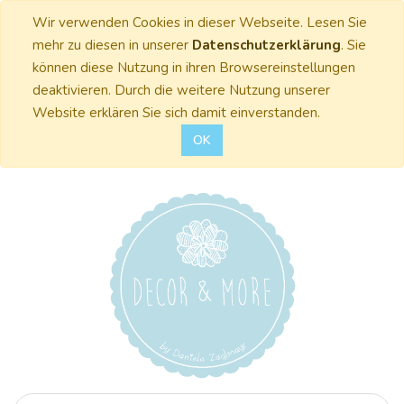
Wir verwenden Cookies in dieser Webseite. Lesen Sie
mehr zu diesen in unserer
Datenschutzerklärung
. Sie
können diese Nutzung in ihren Browsereinstellungen
deaktivieren. Durch die weitere Nutzung unserer
Website erklären Sie sich damit einverstanden.
OK