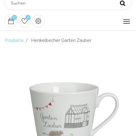
0
0
Produkte
Henkelbecher Garten Zauber