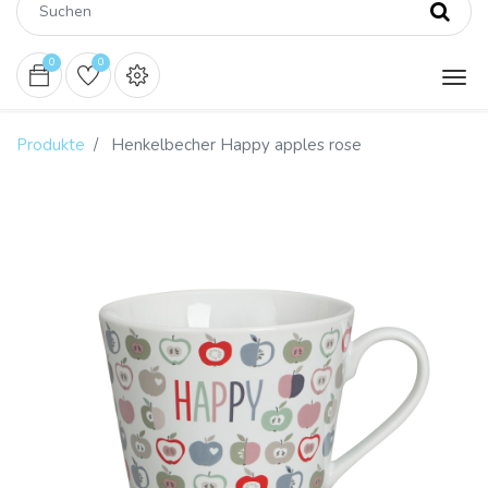
0
0
Produkte
Henkelbecher Happy apples rose