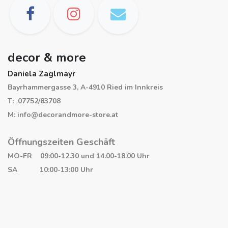
decor & more
Daniela Zaglmayr
Bayrhammergasse 3, A-4910 Ried im Innkreis
T: 07752/83708
M: info@decorandmore-store.at
Öffnungszeiten Geschäft
MO-FR 09:00-12.30 und 14.00-18.00 Uhr
SA 10:00-13:00 Uhr