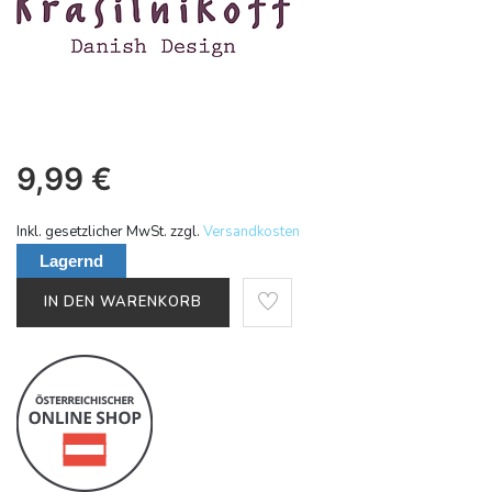
9,99
€
Inkl. gesetzlicher MwSt. zzgl.
Versandkosten
Lagernd
IN DEN WARENKORB