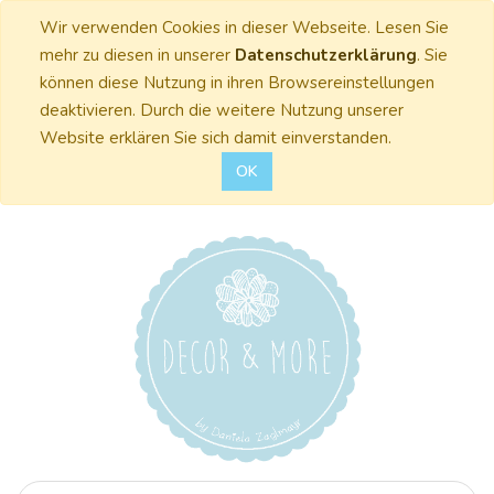
Wir verwenden Cookies in dieser Webseite. Lesen Sie
mehr zu diesen in unserer
Datenschutzerklärung
. Sie
können diese Nutzung in ihren Browsereinstellungen
deaktivieren. Durch die weitere Nutzung unserer
Website erklären Sie sich damit einverstanden.
OK