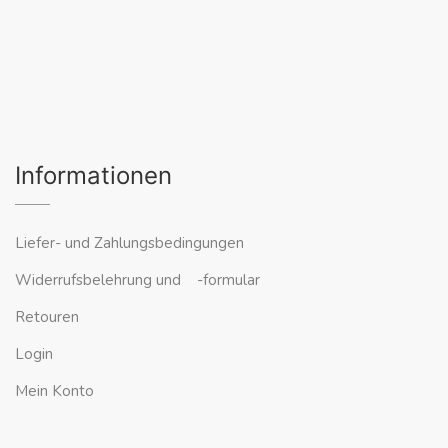
Informationen
Liefer- und Zahlungsbedingungen
Widerrufsbelehrung und -formular
Retouren
Login
Mein Konto