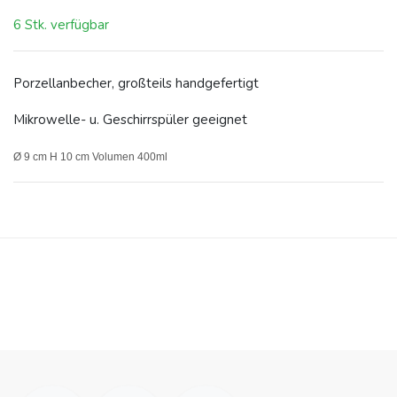
6 Stk. verfügbar
Porzellanbecher, großteils handgefertigt
Mikrowelle- u. Geschirrspüler geeignet
Ø 9 cm H 10 cm Volumen 400ml